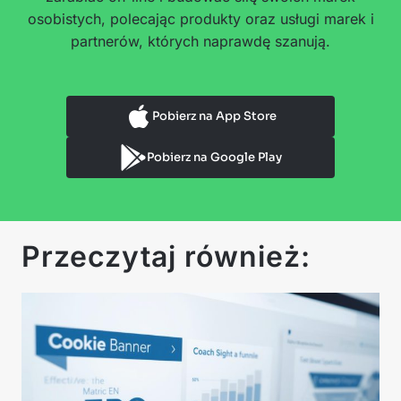
osobistych, polecając produkty oraz usługi marek i
partnerów, których naprawdę szanują.
Pobierz na App Store
Pobierz na Google Play
Przeczytaj również: