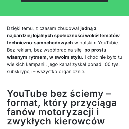
Dzięki temu, z czasem zbudował
jedną z
najbardziej lojalnych społeczności wokół tematów
techniczno-samochodowych
w polskim YouTubie.
Bez reklam, bez współprac na siłę,
po prostu
własnym rytmem, w swoim stylu.
I choć nie było tu
wielkich kampanii, jego kanał zyskał ponad 100 tys.
subskrypcji – wszystko organicznie.
YouTube bez ściemy –
format, który przyciąga
fanów motoryzacji i
zwykłych kierowców