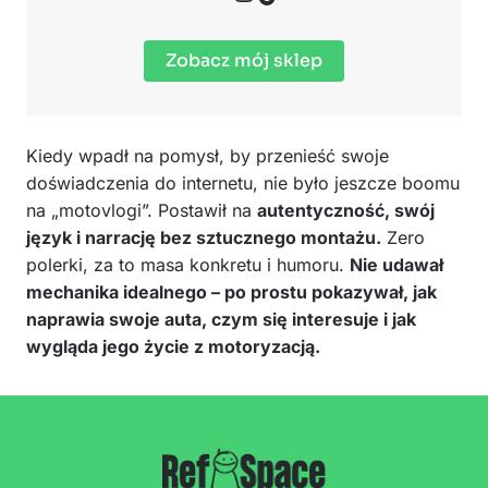
Zobacz mój sklep
Kiedy wpadł na pomysł, by przenieść swoje
doświadczenia do internetu, nie było jeszcze boomu
na „motovlogi”. Postawił na
autentyczność, swój
język i narrację bez sztucznego montażu.
Zero
polerki, za to masa konkretu i humoru.
Nie udawał
mechanika idealnego – po prostu pokazywał, jak
naprawia swoje auta, czym się interesuje i jak
wygląda jego życie z motoryzacją.