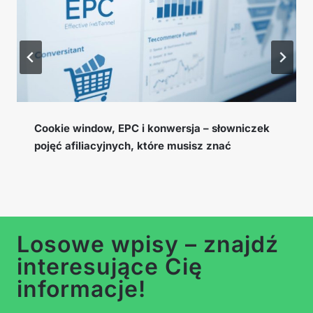
Cookie window, EPC i konwersja – słowniczek
pojęć afiliacyjnych, które musisz znać
Losowe wpisy – znajdź
interesujące Cię
informacje!