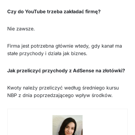
Czy do YouTube trzeba zakładać firmę?
Nie zawsze.
Firma jest potrzebna głównie wtedy, gdy kanał ma
stałe przychody i działa jak biznes.
Jak przeliczyć przychody z AdSense na złotówki?
Kwoty należy przeliczyć według średniego kursu
NBP z dnia poprzedzającego wpływ środków.