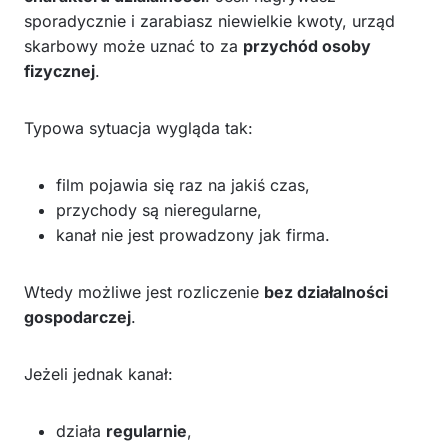
sporadycznie i zarabiasz niewielkie kwoty, urząd
skarbowy może uznać to za
przychód osoby
fizycznej
.
Typowa sytuacja wygląda tak:
film pojawia się raz na jakiś czas,
przychody są nieregularne,
kanał nie jest prowadzony jak firma.
Wtedy możliwe jest rozliczenie
bez działalności
gospodarczej
.
Jeżeli jednak kanał:
działa
regularnie
,