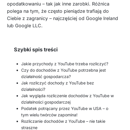
opodatkowaniu – tak jak inne zarobki. Różnica
polega na tym, że często pieniądze trafiają do
Ciebie z zagranicy – najczęściej od Google Ireland
lub Google LLC.
Szybki spis treści
Jakie przychody z YouTube trzeba rozliczyć?
Czy do dochodów z YouTube potrzebna jest
działalność gospodarcza?
Jak rozliczyć dochody z YouTube bez
działalności?
Jak wygląda rozliczenie dochodów z YouTube w
działalności gospodarczej
Podatek potrącany przez YouTube w USA – o
tym wielu twórców zapomina!
Rozliczanie dochodów z YouTube – nie takie
straszne