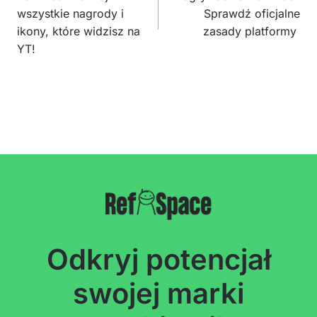
wszystkie nagrody i
Sprawdź oficjalne
ikony, które widzisz na
zasady platformy
YT!
Odkryj potencjał
swojej marki