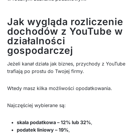
Jak wygląda rozliczenie
dochodów z YouTube w
działalności
gospodarczej
Jeżeli kanał działa jak biznes, przychody z YouTube
trafiają po prostu do Twojej firmy.
Wtedy masz kilka możliwości opodatkowania.
Najczęściej wybierane są:
skala podatkowa – 12% lub 32%
,
podatek liniowy – 19%
,