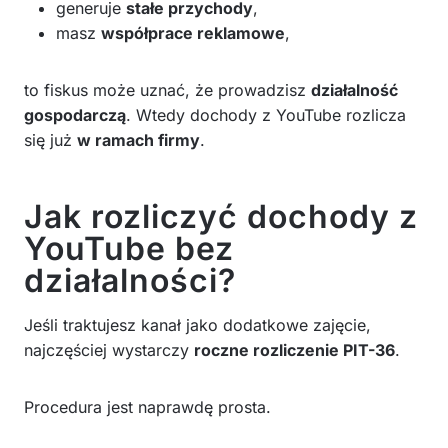
generuje
stałe przychody
,
masz
współprace reklamowe
,
to fiskus może uznać, że prowadzisz
działalność
gospodarczą
. Wtedy dochody z YouTube rozlicza
się już
w ramach firmy
.
Jak rozliczyć dochody z
YouTube bez
działalności?
Jeśli traktujesz kanał jako dodatkowe zajęcie,
najczęściej wystarczy
roczne rozliczenie PIT-36
.
Procedura jest naprawdę prosta.