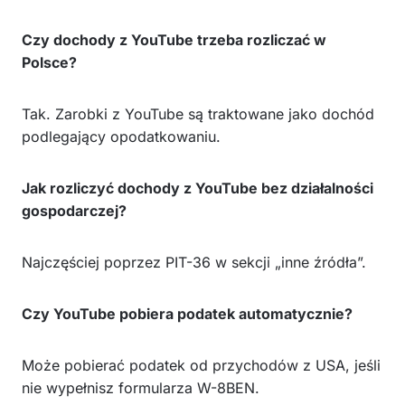
Czy dochody z YouTube trzeba rozliczać w
Polsce?
Tak. Zarobki z YouTube są traktowane jako dochód
podlegający opodatkowaniu.
Jak rozliczyć dochody z YouTube bez działalności
gospodarczej?
Najczęściej poprzez PIT-36 w sekcji „inne źródła”.
Czy YouTube pobiera podatek automatycznie?
Może pobierać podatek od przychodów z USA, jeśli
nie wypełnisz formularza W-8BEN.