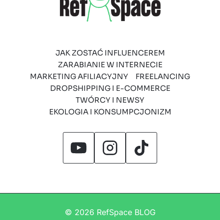
JAK ZOSTAĆ INFLUENCEREM
ZARABIANIE W INTERNECIE
MARKETING AFILIACYJNY
FREELANCING
DROPSHIPPING I E-COMMERCE
TWÓRCY I NEWSY
EKOLOGIA I KONSUMPCJONIZM
© 2026 RefSpace BLOG