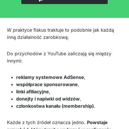
W praktyce fiskus traktuje to podobnie jak każdą
inną działalność zarobkową.
Do przychodów z YouTube zaliczają się między
innymi:
reklamy systemowe AdSense
,
współprace sponsorowane
,
linki afiliacyjne
,
donejty i napiwki od widzów
,
członkostwa kanału (membership)
.
Każde z tych źródeł oznacza jedno.
Powstaje