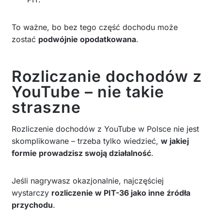
To ważne, bo bez tego część dochodu może
zostać
podwójnie opodatkowana
.
Rozliczanie dochodów z
YouTube – nie takie
straszne
Rozliczenie dochodów z YouTube w Polsce nie jest
skomplikowane – trzeba tylko wiedzieć,
w jakiej
formie prowadzisz swoją działalność
.
Jeśli nagrywasz okazjonalnie, najczęściej
wystarczy
rozliczenie w PIT-36 jako inne źródła
przychodu
.