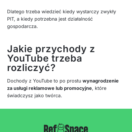
Dlatego trzeba wiedzieć kiedy wystarczy zwykły
PIT, a kiedy potrzebna jest działalność
gospodarcza.
Jakie przychody z
YouTube trzeba
rozliczyć?
Dochody z YouTube to po prostu
wynagrodzenie
za usługi reklamowe lub promocyjne
, które
świadczysz jako twórca.