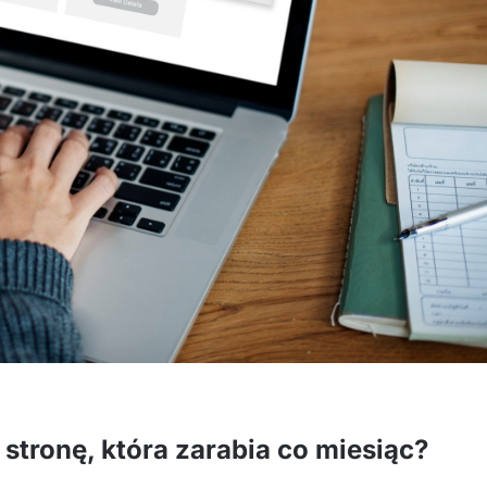
stronę, która zarabia co miesiąc?