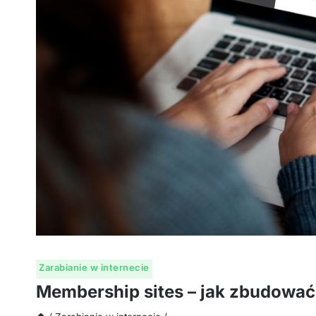
Zarabianie w internecie
Membership sites – jak zbudować 