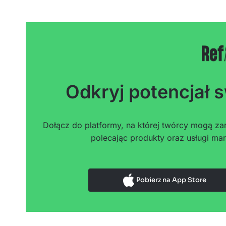
Odkryj potencjał s
Dołącz do platformy, na której twórcy mogą zar
polecając produkty oraz usługi mar
Pobierz na App Store