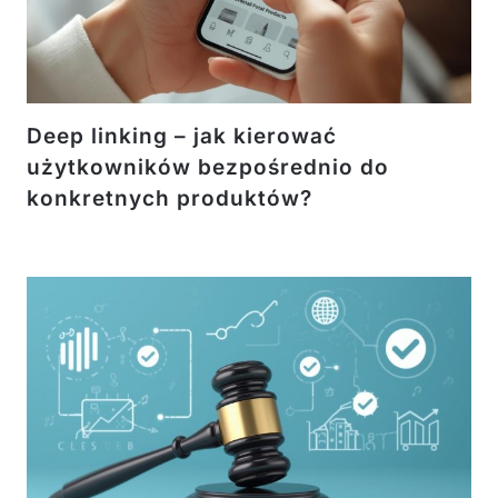
Deep linking – jak kierować
użytkowników bezpośrednio do
konkretnych produktów?