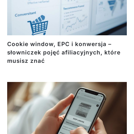
Cookie window, EPC i konwersja –
słowniczek pojęć afiliacyjnych, które
musisz znać