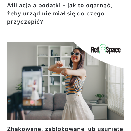
Afiliacja a podatki – jak to ogarnąć,
żeby urząd nie miał się do czego
przyczepić?
Zhakowane, zablokowane lub usunięte