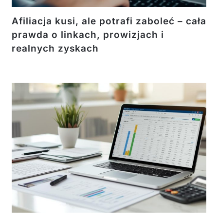
Afiliacja kusi, ale potrafi zaboleć – cała
prawda o linkach, prowizjach i
realnych zyskach