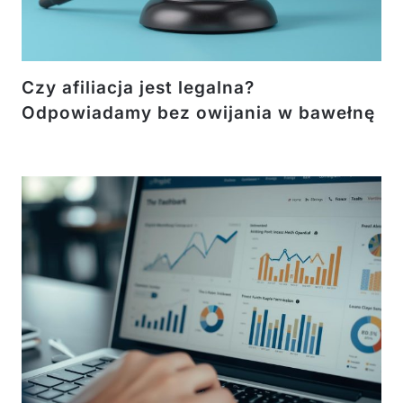
Czy afiliacja jest legalna?
Odpowiadamy bez owijania w bawełnę