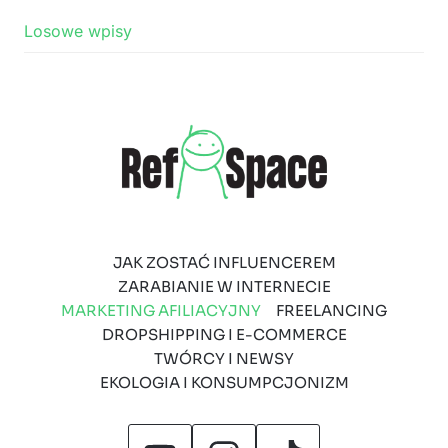
Losowe wpisy
JAK ZOSTAĆ INFLUENCEREM
ZARABIANIE W INTERNECIE
MARKETING AFILIACYJNY
FREELANCING
DROPSHIPPING I E-COMMERCE
TWÓRCY I NEWSY
EKOLOGIA I KONSUMPCJONIZM