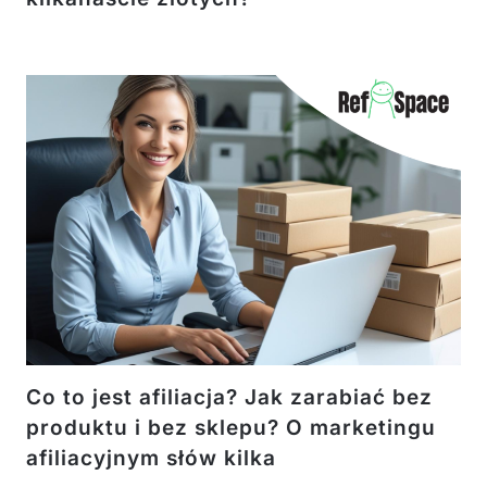
Co to jest afiliacja? Jak zarabiać bez
produktu i bez sklepu? O marketingu
afiliacyjnym słów kilka