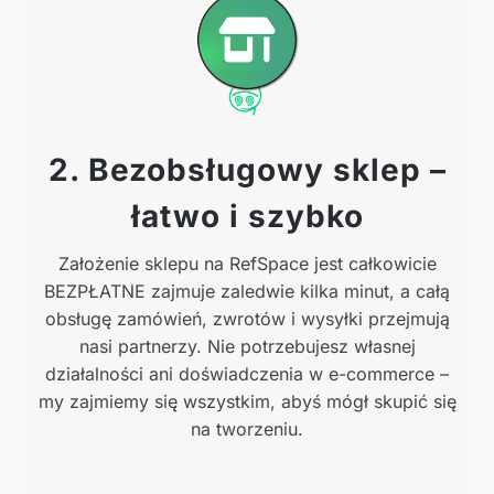
2. Bezobsługowy sklep –
łatwo i szybko
Założenie sklepu na RefSpace jest całkowicie
BEZPŁATNE zajmuje zaledwie kilka minut, a całą
obsługę zamówień, zwrotów i wysyłki przejmują
nasi partnerzy. Nie potrzebujesz własnej
działalności ani doświadczenia w e-commerce –
my zajmiemy się wszystkim, abyś mógł skupić się
na tworzeniu.