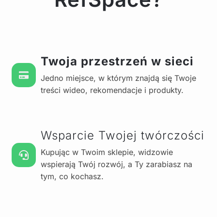
Twoja przestrzeń w sieci
Jedno miejsce, w którym znajdą się Twoje
treści wideo, rekomendacje i produkty.
Wsparcie Twojej twórczości
Kupując w Twoim sklepie, widzowie
wspierają Twój rozwój, a Ty zarabiasz na
tym, co kochasz.