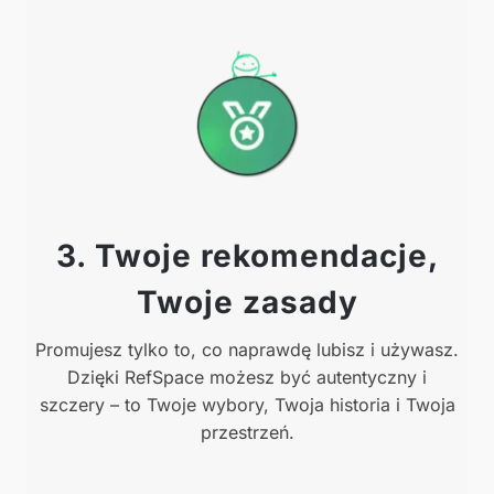
3. Twoje rekomendacje,
Twoje zasady
Promujesz tylko to, co naprawdę lubisz i używasz.
Dzięki RefSpace możesz być autentyczny i
szczery – to Twoje wybory, Twoja historia i Twoja
przestrzeń.