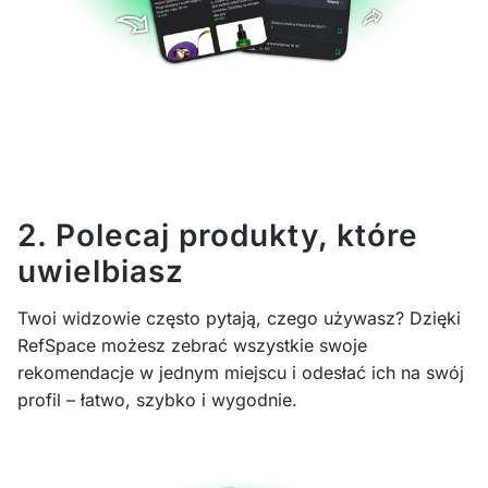
2. Polecaj produkty, które
uwielbiasz
Twoi widzowie często pytają, czego używasz? Dzięki
RefSpace możesz zebrać wszystkie swoje
rekomendacje w jednym miejscu i odesłać ich na swój
profil – łatwo, szybko i wygodnie.