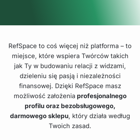
RefSpace to coś więcej niż platforma – to
miejsce, które wspiera Twórców takich
jak Ty w budowaniu relacji z widzami,
dzieleniu się pasją i niezależności
finansowej. Dzięki RefSpace masz
możliwość założenia
profesjonalnego
profilu oraz bezobsługowego,
darmowego sklepu
, który działa według
Twoich zasad.