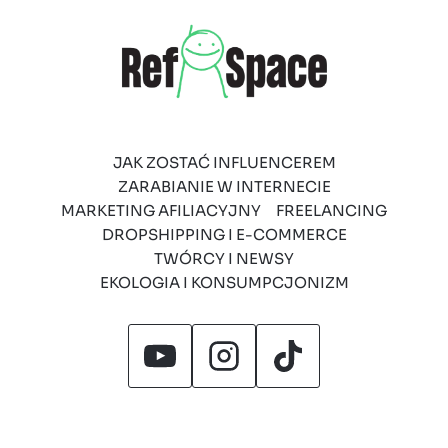
JAK ZOSTAĆ INFLUENCEREM
ZARABIANIE W INTERNECIE
MARKETING AFILIACYJNY
FREELANCING
DROPSHIPPING I E-COMMERCE
TWÓRCY I NEWSY
EKOLOGIA I KONSUMPCJONIZM