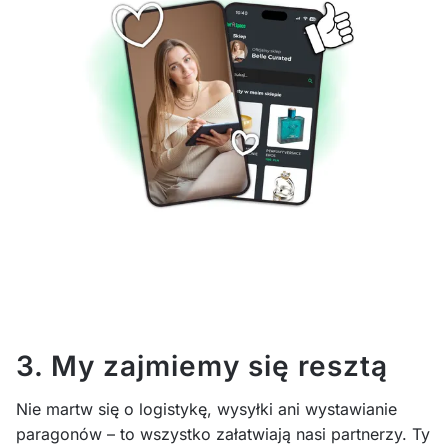
3. My zajmiemy się resztą
Nie martw się o logistykę, wysyłki ani wystawianie
paragonów – to wszystko załatwiają nasi partnerzy. Ty