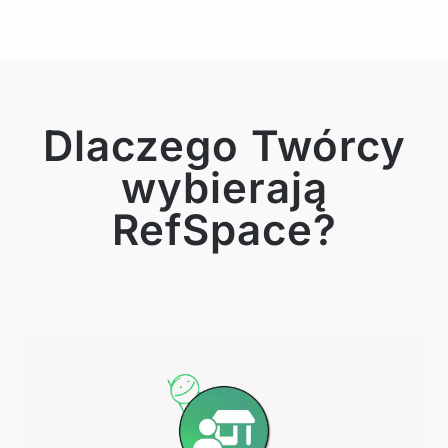
Dlaczego Twórcy
wybierają
RefSpace?