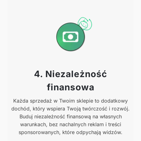
4. Niezależność
finansowa
Każda sprzedaż w Twoim sklepie to dodatkowy
dochód, który wspiera Twoją twórczość i rozwój.
Buduj niezależność finansową na własnych
warunkach, bez nachalnych reklam i treści
sponsorowanych, które odpychają widzów.