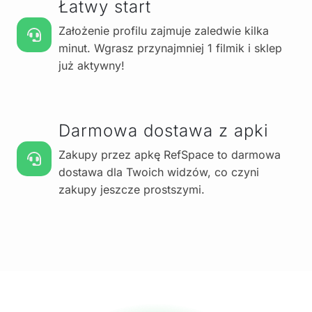
Łatwy start
Założenie profilu zajmuje zaledwie kilka
minut. Wgrasz przynajmniej 1 filmik i sklep
już aktywny!
Darmowa dostawa z apki
Zakupy przez apkę RefSpace to darmowa
dostawa dla Twoich widzów, co czyni
zakupy jeszcze prostszymi.