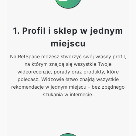
1. Profil i sklep w jednym
miejscu
Na RefSpace możesz stworzyć swój własny profil,
na którym znajdą się wszystkie Twoje
wideorecenzje, porady oraz produkty, które
polecasz. Widzowie łatwo znajdą wszystkie
rekomendacje w jednym miejscu – bez zbędnego
szukania w internecie.