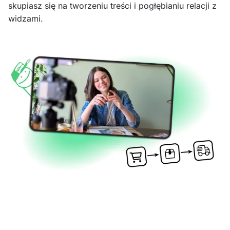
skupiasz się na tworzeniu treści i pogłębianiu relacji z
widzami.