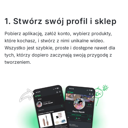
1. Stwórz swój profil i sklep
Pobierz aplikację, załóż konto, wybierz produkty,
które kochasz, i stwórz z nimi unikalne wideo.
Wszystko jest szybkie, proste i dostępne nawet dla
tych, którzy dopiero zaczynają swoją przygodę z
tworzeniem.