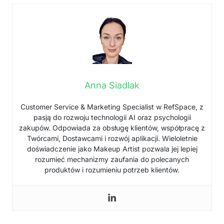
Anna Siadlak
Customer Service & Marketing Specialist w RefSpace, z
pasją do rozwoju technologii AI oraz psychologii
zakupów. Odpowiada za obsługę klientów, współpracę z
Twórcami, Dostawcami i rozwój aplikacji. Wieloletnie
doświadczenie jako Makeup Artist pozwala jej lepiej
rozumieć mechanizmy zaufania do polecanych
produktów i rozumieniu potrzeb klientów.