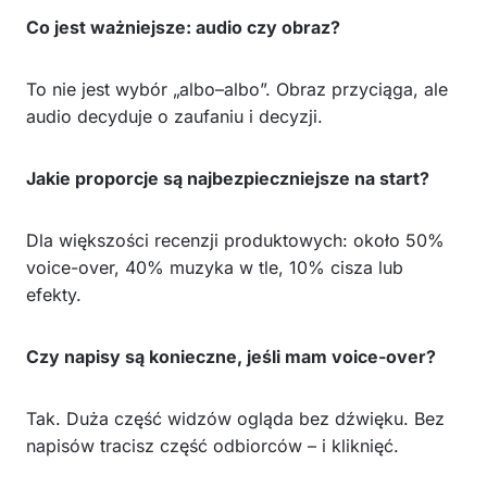
Co jest ważniejsze: audio czy obraz?
To nie jest wybór „albo–albo”. Obraz przyciąga, ale
audio decyduje o zaufaniu i decyzji.
Jakie proporcje są najbezpieczniejsze na start?
Dla większości recenzji produktowych: około 50%
voice-over, 40% muzyka w tle, 10% cisza lub
efekty.
Czy napisy są konieczne, jeśli mam voice-over?
Tak. Duża część widzów ogląda bez dźwięku. Bez
napisów tracisz część odbiorców – i kliknięć.