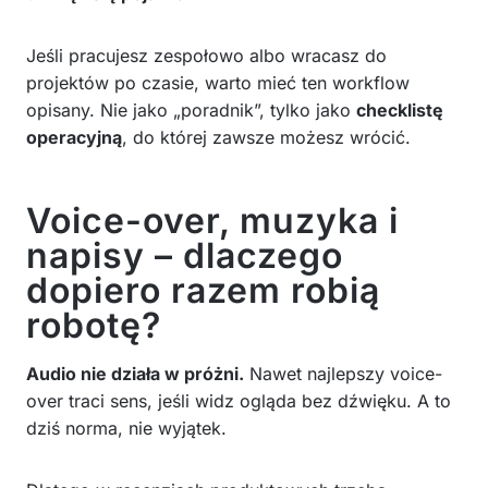
Jeśli pracujesz zespołowo albo wracasz do
projektów po czasie, warto mieć ten workflow
opisany. Nie jako „poradnik”, tylko jako
checklistę
operacyjną
, do której zawsze możesz wrócić.
Voice-over, muzyka i
napisy – dlaczego
dopiero razem robią
robotę?
Audio nie działa w próżni.
Nawet najlepszy voice-
over traci sens, jeśli widz ogląda bez dźwięku. A to
dziś norma, nie wyjątek.