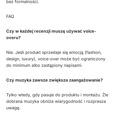
bez formalności.
FAQ
Czy w każdej recenzji muszę używać voice-
overu?
Nie. Jeśli produkt sprzedaje się emocją (fashion,
design, luxury), voice-over może być ograniczony
do minimum albo zastąpiony napisami.
Czy muzyka zawsze zwiększa zaangażowanie?
Tylko wtedy, gdy pasuje do produktu i montażu. Źle
dobrana muzyka obniża wiarygodność i rozprasza
uwagę.