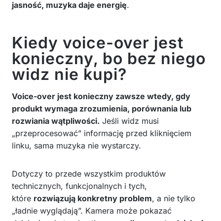
jasność, muzyka daje energię
.
Kiedy voice-over jest
konieczny, bo bez niego
widz nie kupi?
Voice-over jest konieczny zawsze wtedy, gdy
produkt wymaga zrozumienia, porównania lub
rozwiania wątpliwości.
Jeśli widz musi
„przeprocesować” informację przed kliknięciem
linku, sama muzyka nie wystarczy.
Dotyczy to przede wszystkim produktów
technicznych, funkcjonalnych i tych,
które
rozwiązują konkretny problem
, a nie tylko
„ładnie wyglądają”. Kamera może pokazać