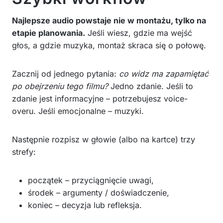
Najlepsze audio powstaje nie w montażu, tylko na
etapie planowania.
Jeśli wiesz, gdzie ma wejść
głos, a gdzie muzyka, montaż skraca się o połowę.
Zacznij od jednego pytania:
co widz ma zapamiętać
po obejrzeniu tego filmu?
Jedno zdanie. Jeśli to
zdanie jest informacyjne – potrzebujesz voice-
overu. Jeśli emocjonalne – muzyki.
Następnie rozpisz w głowie (albo na kartce) trzy
strefy:
początek – przyciągnięcie uwagi,
środek – argumenty / doświadczenie,
koniec – decyzja lub refleksja.