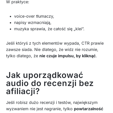
W praktyce:
voice-over tłumaczy,
napisy wzmacniają,
muzyka sprawia, że całość się „klei”.
Jeśli któryś z tych elementów wypada, CTR prawie
zawsze siada. Nie dlatego, że widz nie rozumie,
tylko dlatego, że
nie czuje impulsu, by kliknąć
.
Jak uporządkować
audio do recenzji bez
afiliacji?
Jeśli robisz dużo recenzji i testów, największym
wyzwaniem nie jest nagranie, tylko
powtarzalność