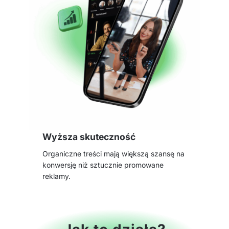
Wyższa skuteczność
Organiczne treści mają większą szansę na
konwersję niż sztucznie promowane
reklamy.