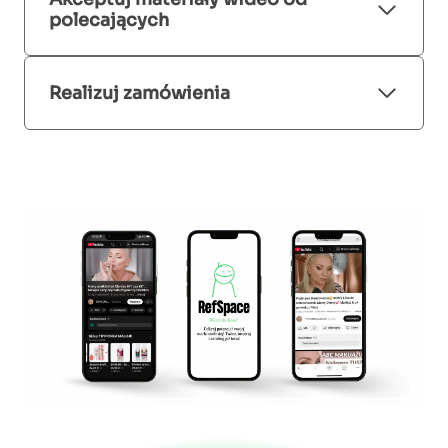
polecających
Realizuj zamówienia