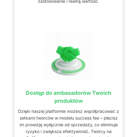
zastosowanie i realną wartość.
Dostęp do ambasadorów Twoich
produktów
Dzięki naszej platformie możesz współpracować z
setkami twórców w modelu success fee – płacisz
im prowizję wyłącznie od sprzedaży, co eliminuje
ryzyko i zwiększa efektywność. Twórcy na