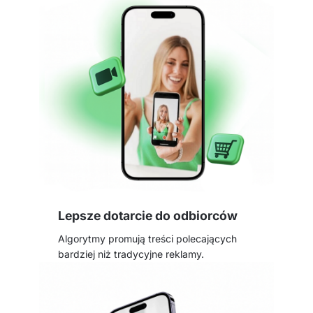
Lepsze dotarcie do odbiorców
Algorytmy promują treści polecających
bardziej niż tradycyjne reklamy.