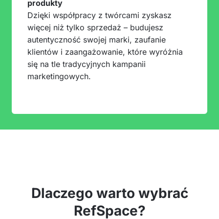
produkty
Dzięki współpracy z twórcami zyskasz
więcej niż tylko sprzedaż – budujesz
autentyczność swojej marki, zaufanie
klientów i zaangażowanie, które wyróżnia
się na tle tradycyjnych kampanii
marketingowych.
Dlaczego warto wybrać
RefSpace?