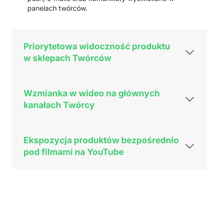
panelach twórców.
Priorytetowa widoczność produktu
w sklepach Twórców
Wzmianka w wideo na głównych
kana
łach Twórcy
Ekspozycja produktów bezpośrednio
pod filmami na YouTube