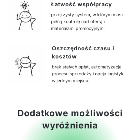
Łatwość współpracy
przejrzysty system, w którym masz
pełną kontrolę nad ofertą i
materiałami promocyjnymi.
Oszczędność czasu i
kosztów
brak stałych opłat, automatyzacja
procesu sprzedaży i opcja logistyki
w jednym miejscu.
Dodatkowe możliwości
wyróżnienia