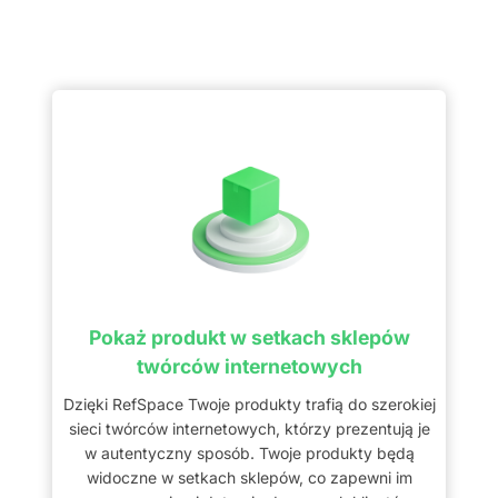
Pokaż produkt w setkach sklepów
twórców internetowych
Dzięki RefSpace Twoje produkty trafią do szerokiej
sieci twórców internetowych, którzy prezentują je
w autentyczny sposób. Twoje produkty będą
widoczne w setkach sklepów, co zapewni im