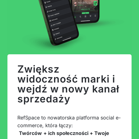
Zwiększ
widoczność marki i
wejdź w nowy kanał
sprzedaży
RefSpace to nowatorska platforma social e-
commerce, która łączy:
Twórców
+ ich społeczności + Twoje