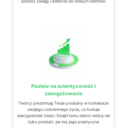
szerszy zasięg i dotarcie do nowych klientów.
Postaw na autentyczność i
zaangażowanie
Twórcy prezentują Twoje produkty w kontekście
swojego codziennego życia, co buduje
wiarygodność treści. Dzięki temu klienci widzą nie
tylko produkt, ale też jego praktyczne