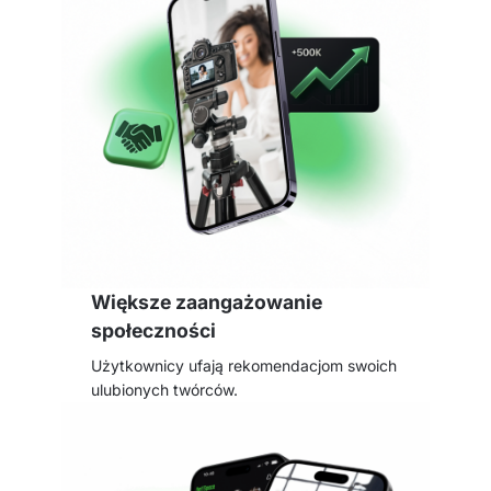
Większe zaangażowanie
społeczności
Użytkownicy ufają rekomendacjom swoich
ulubionych twórców.