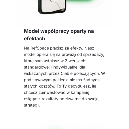
Model współpracy oparty na
efektach
Na RefSpace płacisz za efekty. Nasz
model opiera się na prowizji od sprzedaży,
którą sam ustalasz w 2 wersjach:
standardowej i indywidualnej dla
wskazanych przez Ciebie polecających. W
podstawowym pakiecie nie ma żadnych
stałych kosztów. To Ty decydujesz, ile
chcesz zainwestować w kampanię i
osiągasz rezultaty adekwatne do swojej
strategii.