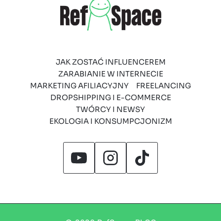
JAK ZOSTAĆ INFLUENCEREM
ZARABIANIE W INTERNECIE
MARKETING AFILIACYJNY
FREELANCING
DROPSHIPPING I E-COMMERCE
TWÓRCY I NEWSY
EKOLOGIA I KONSUMPCJONIZM