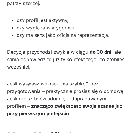
patrzy szerzej:
czy profil jest aktywny,
czy wygląda wiarygodnie,
czy ma sens jako oficjalna reprezentacja.
Decyzja przychodzi zwykle w ciągu
do 30 dni
, ale
sama odpowiedź to już tylko efekt tego, co zrobiłeś
wcześniej.
Jeśli wysyłasz wniosek „na szybko”, bez
przygotowania – praktycznie prosisz się o odmowę.
Jeśli robisz to świadomie, z dopracowanym
profilem –
znacząco zwiększasz swoje szanse już
przy pierwszym podejściu
.