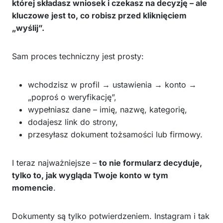
której składasz wniosek i czekasz na decyzję – ale
kluczowe jest to, co robisz przed kliknięciem
„wyślij”.
Sam proces techniczny jest prosty:
wchodzisz w profil → ustawienia → konto →
„poproś o weryfikację”,
wypełniasz dane – imię, nazwę, kategorię,
dodajesz link do strony,
przesyłasz dokument tożsamości lub firmowy.
I teraz najważniejsze –
to nie formularz decyduje,
tylko to, jak wygląda Twoje konto w tym
momencie
.
Dokumenty są tylko potwierdzeniem. Instagram i tak