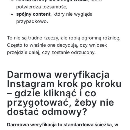
potwierdza tożsamość,
spójny content
, który nie wygląda
przypadkowo.
To nie są trudne rzeczy, ale robią ogromną różnicę.
Często to właśnie one decydują, czy wniosek
przejdzie dalej, czy zostanie odrzucony.
Darmowa weryfikacja
Instagram krok po kroku
– gdzie kliknąć i co
przygotować, żeby nie
dostać odmowy?
Darmowa weryfikacja to standardowa ścieżka, w