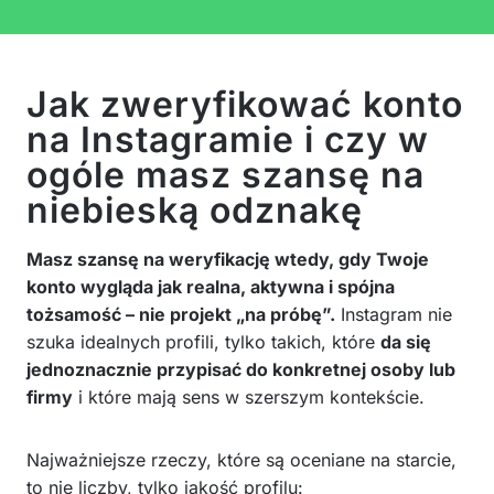
Jak zweryfikować konto
na Instagramie i czy w
ogóle masz szansę na
niebieską odznakę
Masz szansę na weryfikację wtedy, gdy Twoje
konto wygląda jak realna, aktywna i spójna
tożsamość – nie projekt „na próbę”.
Instagram nie
szuka idealnych profili, tylko takich, które
da się
jednoznacznie przypisać do konkretnej osoby lub
firmy
i które mają sens w szerszym kontekście.
Najważniejsze rzeczy, które są oceniane na starcie,
to nie liczby, tylko jakość profilu: