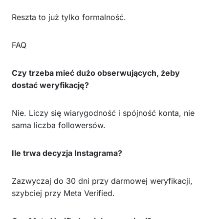
Reszta to już tylko formalność.
FAQ
Czy trzeba mieć dużo obserwujących, żeby
dostać weryfikację?
Nie. Liczy się wiarygodność i spójność konta, nie
sama liczba followersów.
Ile trwa decyzja Instagrama?
Zazwyczaj do 30 dni przy darmowej weryfikacji,
szybciej przy Meta Verified.