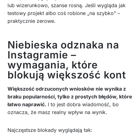
lub wizerunkowo, szanse rosną. Jeśli wygląda jak
testowy projekt albo coś robione „na szybko” –
praktycznie zerowe.
Niebieska odznaka na
Instagramie –
wymagania, które
blokują większość kont
Większość odrzuconych wniosków nie wynika z
braku popularności, tylko z prostych błędów, które
łatwo naprawić.
I to jest dobra wiadomość, bo
oznacza, że masz realny wpływ na wynik.
Najczęstsze blokady wyglądają tak: