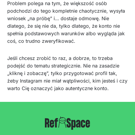
Problem polega na tym, że większość osób
podchodzi do tego kompletnie chaotycznie, wysyła
wniosek „na próbę” i… dostaje odmowę. Nie
dlatego, że się nie da, tylko dlatego, że konto nie
spełnia podstawowych warunków albo wygląda jak
coś, co trudno zweryfikować.
Jeśli chcesz zrobić to raz, a dobrze, to trzeba
podejść do tematu strategicznie. Nie na zasadzie
„kliknę i zobaczę”, tylko przygotować profil tak,
żeby Instagram nie miał wątpliwości, kim jesteś i czy
warto Cię oznaczyć jako autentyczne konto.