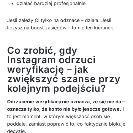
działać bardziej profesjonalnie.
Jeśli zależy Ci tylko na odznace – działa. Jeśli
liczysz na boost zasięgów – to nie ten kierunek.
Co zrobić, gdy
Instagram odrzuci
weryfikację – jak
zwiększyć szanse przy
kolejnym podejściu?
Odrzucenie weryfikacji nie oznacza, że się nie da –
oznacza tylko, że konto nie było jeszcze gotowe.
I
to jest moment, w którym większość osób się
poddaje, zamiast poprawić to, co faktycznie blokuje
decyzję.