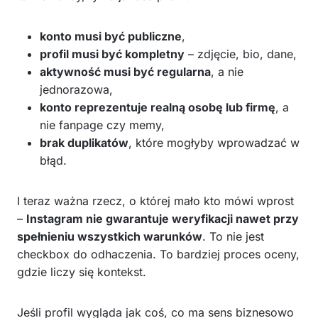
konto musi być publiczne
,
profil musi być kompletny
– zdjęcie, bio, dane,
aktywność musi być regularna
, a nie
jednorazowa,
konto reprezentuje realną osobę lub firmę
, a
nie fanpage czy memy,
brak duplikatów
, które mogłyby wprowadzać w
błąd.
I teraz ważna rzecz, o której mało kto mówi wprost
–
Instagram nie gwarantuje weryfikacji nawet przy
spełnieniu wszystkich warunków
. To nie jest
checkbox do odhaczenia. To bardziej proces oceny,
gdzie liczy się kontekst.
Jeśli profil wygląda jak coś, co ma sens biznesowo