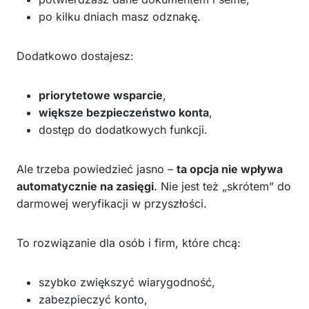
po kilku dniach masz odznakę.
Dodatkowo dostajesz:
priorytetowe wsparcie
,
większe bezpieczeństwo konta
,
dostęp do dodatkowych funkcji.
Ale trzeba powiedzieć jasno –
ta opcja nie wpływa
automatycznie na zasięgi
. Nie jest też „skrótem” do
darmowej weryfikacji w przyszłości.
To rozwiązanie dla osób i firm, które chcą:
szybko zwiększyć wiarygodność,
zabezpieczyć konto,