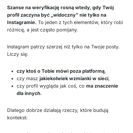
Szanse na weryfikację rosną wtedy, gdy Twój
profil zaczyna być „widoczny” nie tylko na
Instagramie.
To jeden z tych elementów, który robi
różnicę, a jest często pomijany.
Instagram patrzy szerzej niż tylko na Twoje posty.
Liczy się:
czy ktoś o Tobie mówi poza platformą
,
czy masz
jakiekolwiek wzmianki w sieci
,
czy profil wygląda jak coś, co
ma znaczenie
dla innych
.
Dlatego dobrze działają rzeczy, które budują
kontekst: