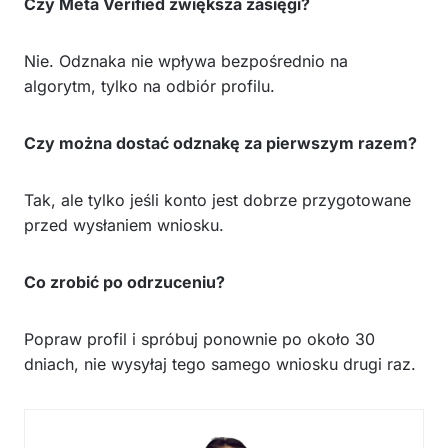
Czy Meta Verified zwiększa zasięgi?
Nie. Odznaka nie wpływa bezpośrednio na
algorytm, tylko na odbiór profilu.
Czy można dostać odznakę za pierwszym razem?
Tak, ale tylko jeśli konto jest dobrze przygotowane
przed wysłaniem wniosku.
Co zrobić po odrzuceniu?
Popraw profil i spróbuj ponownie po około 30
dniach, nie wysyłaj tego samego wniosku drugi raz.