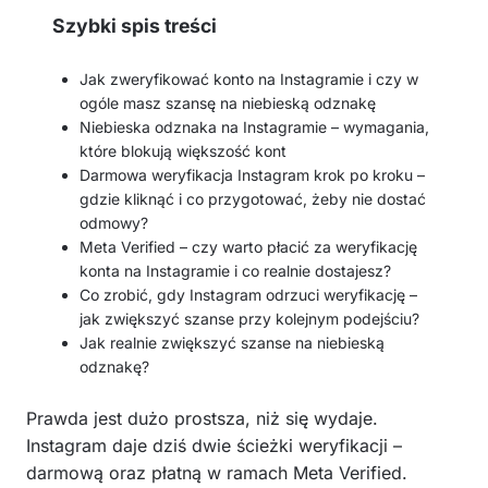
Szybki spis treści
Jak zweryfikować konto na Instagramie i czy w
ogóle masz szansę na niebieską odznakę
Niebieska odznaka na Instagramie – wymagania,
które blokują większość kont
Darmowa weryfikacja Instagram krok po kroku –
gdzie kliknąć i co przygotować, żeby nie dostać
odmowy?
Meta Verified – czy warto płacić za weryfikację
konta na Instagramie i co realnie dostajesz?
Co zrobić, gdy Instagram odrzuci weryfikację –
jak zwiększyć szanse przy kolejnym podejściu?
Jak realnie zwiększyć szanse na niebieską
odznakę?
Prawda jest dużo prostsza, niż się wydaje.
Instagram daje dziś dwie ścieżki weryfikacji –
darmową oraz płatną w ramach Meta Verified.