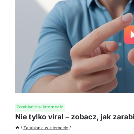
Zarabianie w internecie
Nie tylko viral – zobacz, jak zara
/
Zarabianie w internecie
/