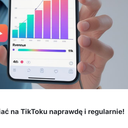
biać na TikToku naprawdę i regularnie!