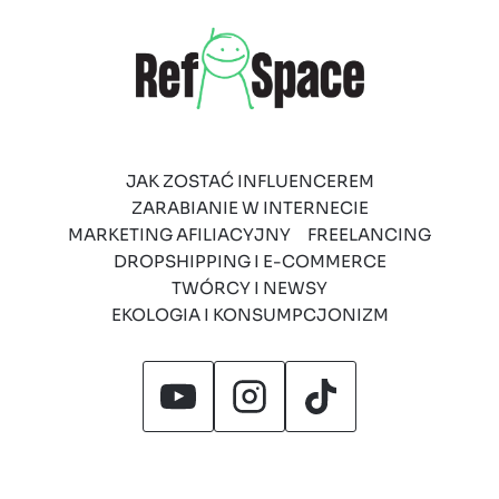
JAK ZOSTAĆ INFLUENCEREM
ZARABIANIE W INTERNECIE
MARKETING AFILIACYJNY
FREELANCING
DROPSHIPPING I E-COMMERCE
TWÓRCY I NEWSY
EKOLOGIA I KONSUMPCJONIZM