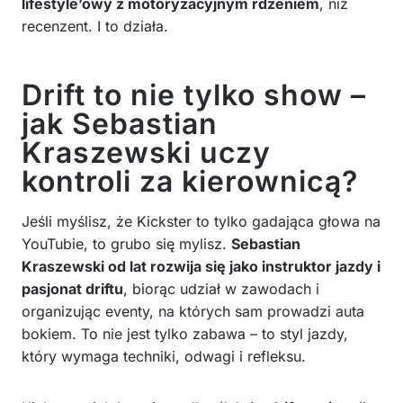
lifestyle’owy z motoryzacyjnym rdzeniem
, niż
recenzent. I to działa.
Drift to nie tylko show –
jak Sebastian
Kraszewski uczy
kontroli za kierownicą?
Jeśli myślisz, że Kickster to tylko gadająca głowa na
YouTubie, to grubo się mylisz.
Sebastian
Kraszewski od lat rozwija się jako instruktor jazdy i
pasjonat driftu
, biorąc udział w zawodach i
organizując eventy, na których sam prowadzi auta
bokiem. To nie jest tylko zabawa – to styl jazdy,
który wymaga techniki, odwagi i refleksu.