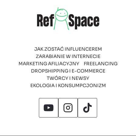
JAK ZOSTAĆ INFLUENCEREM
ZARABIANIE W INTERNECIE
MARKETING AFILIACYJNY
FREELANCING
DROPSHIPPING I E-COMMERCE
TWÓRCY I NEWSY
EKOLOGIA I KONSUMPCJONIZM