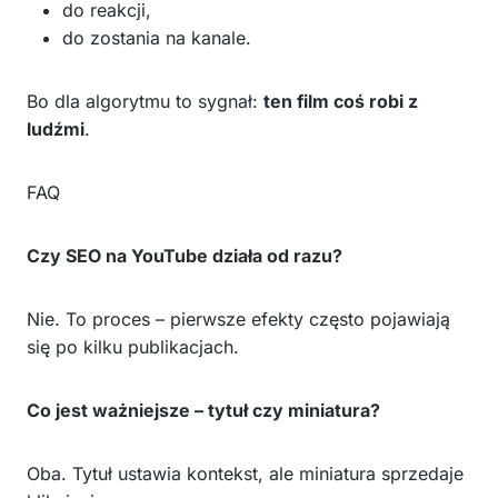
do reakcji,
do zostania na kanale.
Bo dla algorytmu to sygnał:
ten film coś robi z
ludźmi
.
FAQ
Czy SEO na YouTube działa od razu?
Nie. To proces – pierwsze efekty często pojawiają
się po kilku publikacjach.
Co jest ważniejsze – tytuł czy miniatura?
Oba. Tytuł ustawia kontekst, ale miniatura sprzedaje