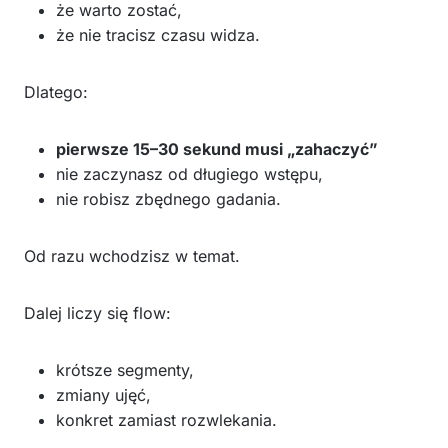
że warto zostać,
że nie tracisz czasu widza.
Dlatego:
pierwsze 15–30 sekund musi „zahaczyć”
nie zaczynasz od długiego wstępu,
nie robisz zbędnego gadania.
Od razu wchodzisz w temat.
Dalej liczy się flow:
krótsze segmenty,
zmiany ujęć,
konkret zamiast rozwlekania.