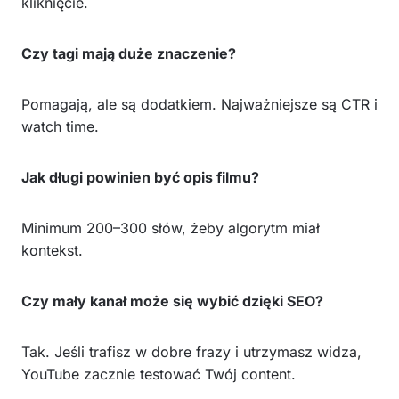
kliknięcie.
Czy tagi mają duże znaczenie?
Pomagają, ale są dodatkiem. Najważniejsze są CTR i
watch time.
Jak długi powinien być opis filmu?
Minimum 200–300 słów, żeby algorytm miał
kontekst.
Czy mały kanał może się wybić dzięki SEO?
Tak. Jeśli trafisz w dobre frazy i utrzymasz widza,
YouTube zacznie testować Twój content.