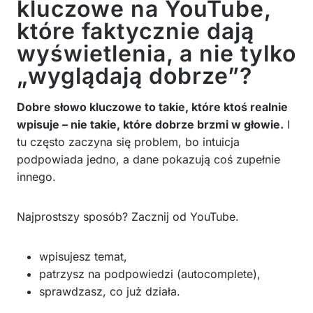
kluczowe na YouTube,
które faktycznie dają
wyświetlenia, a nie tylko
„wyglądają dobrze”?
Dobre słowo kluczowe to takie, które ktoś realnie
wpisuje – nie takie, które dobrze brzmi w głowie.
I
tu często zaczyna się problem, bo intuicja
podpowiada jedno, a dane pokazują coś zupełnie
innego.
Najprostszy sposób? Zacznij od YouTube.
wpisujesz temat,
patrzysz na podpowiedzi (autocomplete),
sprawdzasz, co już działa.