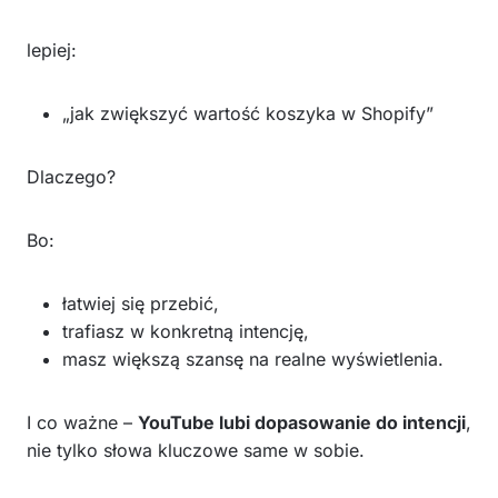
lepiej:
„jak zwiększyć wartość koszyka w Shopify”
Dlaczego?
Bo:
łatwiej się przebić,
trafiasz w konkretną intencję,
masz większą szansę na realne wyświetlenia.
I co ważne –
YouTube lubi dopasowanie do intencji
,
nie tylko słowa kluczowe same w sobie.