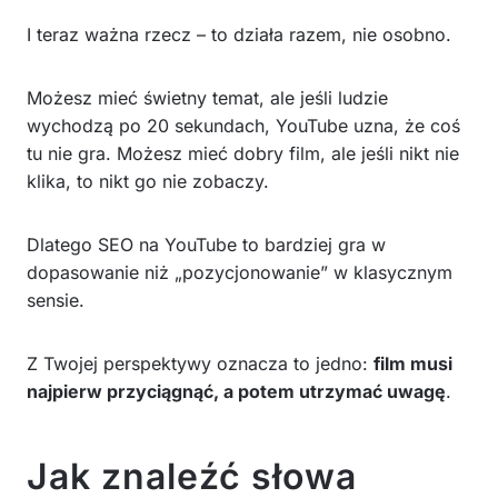
I teraz ważna rzecz – to działa razem, nie osobno.
Możesz mieć świetny temat, ale jeśli ludzie
wychodzą po 20 sekundach, YouTube uzna, że coś
tu nie gra. Możesz mieć dobry film, ale jeśli nikt nie
klika, to nikt go nie zobaczy.
Dlatego SEO na YouTube to bardziej gra w
dopasowanie niż „pozycjonowanie” w klasycznym
sensie.
Z Twojej perspektywy oznacza to jedno:
film musi
najpierw przyciągnąć, a potem utrzymać uwagę
.
Jak znaleźć słowa