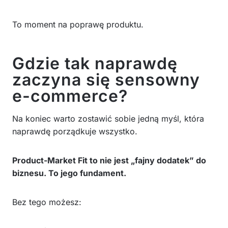
To moment na poprawę produktu.
Gdzie tak naprawdę
zaczyna się sensowny
e-commerce?
Na koniec warto zostawić sobie jedną myśl, która
naprawdę porządkuje wszystko.
Product-Market Fit to nie jest „fajny dodatek” do
biznesu. To jego fundament.
Bez tego możesz: