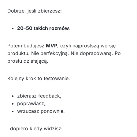
Dobrze, jeśli zbierzesz:
20–50 takich rozmów
.
Potem budujesz
MVP
, czyli najprostszą wersję
produktu. Nie perfekcyjną. Nie dopracowaną. Po
prostu działającą.
Kolejny krok to testowanie:
zbierasz feedback,
poprawiasz,
wrzucasz ponownie.
I dopiero kiedy widzisz: