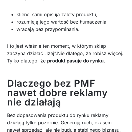
klienci sami opisują zalety produktu,
rozumieją jego wartość bez tłumaczenia,
wracają bez przypominania.
I to jest właśnie ten moment, w którym sklep
zaczyna działać „lżej”.Nie dlatego, że robisz więcej.
Tylko dlatego, że
produkt pasuje do rynku
.
Dlaczego bez PMF
nawet dobre reklamy
nie działają
Bez dopasowania produktu do rynku reklamy
działają tylko pozornie. Generują ruch, czasem
nawet sprzedaż, ale nie budują stabilnego biznesu.