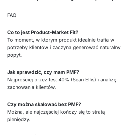
FAQ
Co to jest Product-Market Fit?
To moment, w którym produkt idealnie trafia w
potrzeby klientów i zaczyna generować naturalny
popyt.
Jak sprawdzić, czy mam PMF?
Najprościej przez test 40% (Sean Ellis) i analizę
zachowania klientów.
Czy można skalować bez PMF?
Można, ale najczęściej kończy się to stratą
pieniędzy.