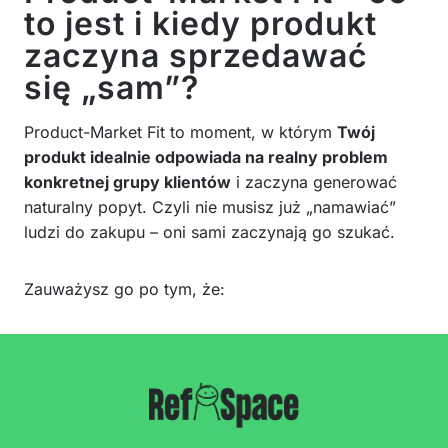
to jest i kiedy produkt
zaczyna sprzedawać
się „sam”?
Product-Market Fit to moment, w którym
Twój
produkt idealnie odpowiada na realny problem
konkretnej grupy klientów
i zaczyna generować
naturalny popyt. Czyli nie musisz już „namawiać”
ludzi do zakupu – oni sami zaczynają go szukać.
Zauważysz go po tym, że: