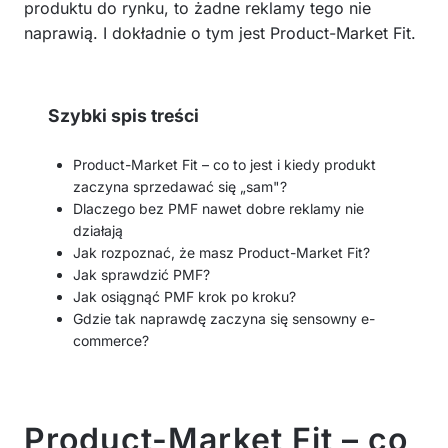
produktu do rynku, to żadne reklamy tego nie
naprawią. I dokładnie o tym jest Product-Market Fit.
Szybki spis treści
Product-Market Fit – co to jest i kiedy produkt
zaczyna sprzedawać się „sam"?
Dlaczego bez PMF nawet dobre reklamy nie
działają
Jak rozpoznać, że masz Product-Market Fit?
Jak sprawdzić PMF?
Jak osiągnąć PMF krok po kroku?
Gdzie tak naprawdę zaczyna się sensowny e-
commerce?
Product-Market Fit – co