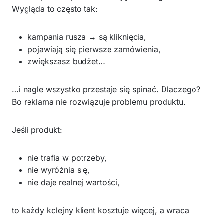
Wygląda to często tak:
kampania rusza → są kliknięcia,
pojawiają się pierwsze zamówienia,
zwiększasz budżet…
…i nagle wszystko przestaje się spinać. Dlaczego?
Bo reklama nie rozwiązuje problemu produktu.
Jeśli produkt:
nie trafia w potrzeby,
nie wyróżnia się,
nie daje realnej wartości,
to każdy kolejny klient kosztuje więcej, a wraca