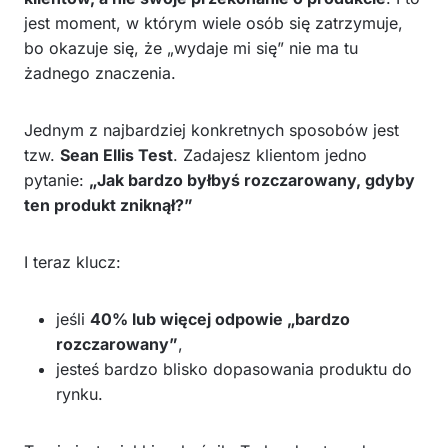
jest moment, w którym wiele osób się zatrzymuje,
bo okazuje się, że „wydaje mi się” nie ma tu
żadnego znaczenia.
Jednym z najbardziej konkretnych sposobów jest
tzw.
Sean Ellis Test
. Zadajesz klientom jedno
pytanie:
„Jak bardzo byłbyś rozczarowany, gdyby
ten produkt zniknął?”
I teraz klucz:
jeśli
40% lub więcej odpowie „bardzo
rozczarowany”
,
jesteś bardzo blisko dopasowania produktu do
rynku.