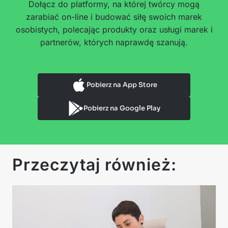
Dołącz do platformy, na której twórcy mogą
zarabiać on-line i budować siłę swoich marek
osobistych, polecając produkty oraz usługi marek i
partnerów, których naprawdę szanują.
Pobierz na App Store
Pobierz na Google Play
Przeczytaj również: