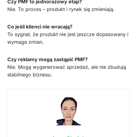
Czy PMF to jednorazowy etap?
Nie. To proces – produkt i rynek się zmieniają.
Co jeśli klienci nie wracają?
To sygnał, że produkt nie jest jeszcze dopasowany i
wymaga zmian.
Czy reklamy mogą zastąpić PMF?
Nie. Mogą wygenerować sprzedaż, ale nie zbudują
stabilnego biznesu.