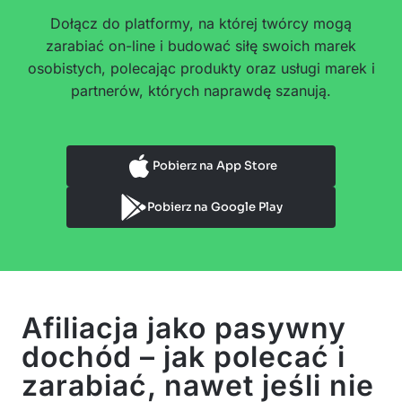
Dołącz do platformy, na której twórcy mogą
zarabiać on-line i budować siłę swoich marek
osobistych, polecając produkty oraz usługi marek i
partnerów, których naprawdę szanują.
Pobierz na App Store
Pobierz na Google Play
Afiliacja jako pasywny
dochód – jak polecać i
zarabiać, nawet jeśli nie