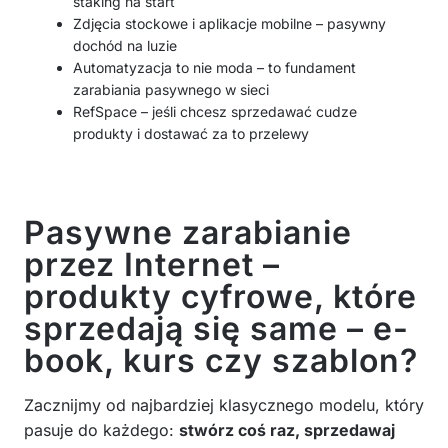
staking na start
Zdjęcia stockowe i aplikacje mobilne – pasywny
dochód na luzie
Automatyzacja to nie moda – to fundament
zarabiania pasywnego w sieci
RefSpace – jeśli chcesz sprzedawać cudze
produkty i dostawać za to przelewy
Pasywne zarabianie
przez Internet –
produkty cyfrowe, które
sprzedają się same – e-
book, kurs czy szablon?
Zacznijmy od najbardziej klasycznego modelu, który
pasuje do każdego:
stwórz coś raz, sprzedawaj