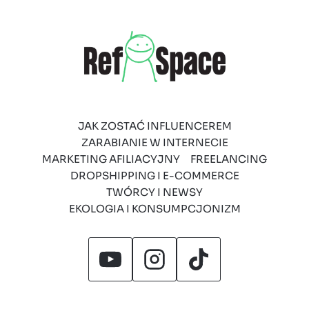
JAK ZOSTAĆ INFLUENCEREM
ZARABIANIE W INTERNECIE
MARKETING AFILIACYJNY
FREELANCING
DROPSHIPPING I E-COMMERCE
TWÓRCY I NEWSY
EKOLOGIA I KONSUMPCJONIZM