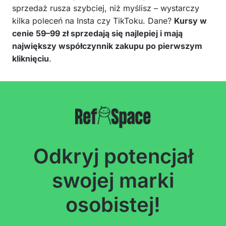
sprzedaż rusza szybciej, niż myślisz – wystarczy
kilka poleceń na Insta czy TikToku. Dane?
Kursy w
cenie 59–99 zł sprzedają się najlepiej i mają
największy współczynnik zakupu po pierwszym
kliknięciu
.
Odkryj potencjał
swojej marki
osobistej!