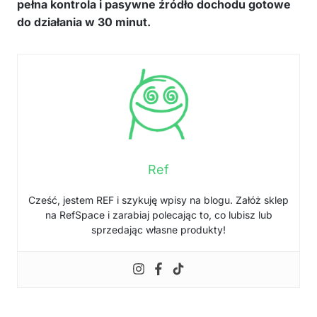
pełna kontrola i pasywne źródło dochodu gotowe
do działania w 30 minut.
Ref
Cześć, jestem REF i szykuję wpisy na blogu. Załóż sklep
na RefSpace i zarabiaj polecając to, co lubisz lub
sprzedając własne produkty!