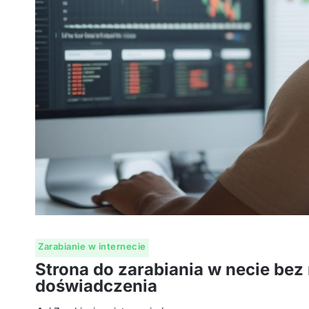
Zarabianie w internecie
Strona do zarabiania w necie bez
doświadczenia