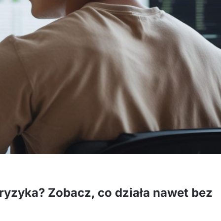
 ryzyka? Zobacz, co działa nawet bez