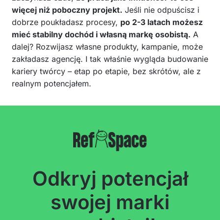
więcej niż poboczny projekt.
Jeśli nie odpuścisz i
dobrze poukładasz procesy,
po 2-3 latach możesz
mieć stabilny dochód i własną markę osobistą.
A
dalej? Rozwijasz własne produkty, kampanie, może
zakładasz agencję. I tak właśnie wygląda budowanie
kariery twórcy – etap po etapie, bez skrótów, ale z
realnym potencjałem.
Odkryj potencjał
swojej marki