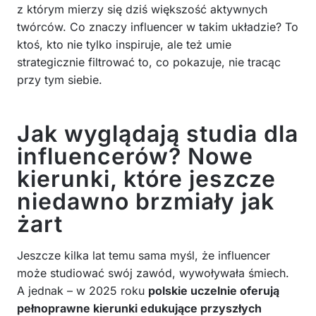
z którym mierzy się dziś większość aktywnych
twórców. Co znaczy influencer w takim układzie? To
ktoś, kto nie tylko inspiruje, ale też umie
strategicznie filtrować to, co pokazuje, nie tracąc
przy tym siebie.
Jak wyglądają studia dla
influencerów? Nowe
kierunki, które jeszcze
niedawno brzmiały jak
żart
Jeszcze kilka lat temu sama myśl, że influencer
może studiować swój zawód, wywoływała śmiech.
A jednak – w 2025 roku
polskie uczelnie oferują
pełnoprawne kierunki edukujące przyszłych