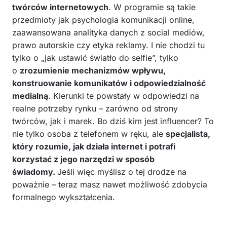
twórców internetowych
. W programie są takie
przedmioty jak psychologia komunikacji online,
zaawansowana analityka danych z social mediów,
prawo autorskie czy etyka reklamy. I nie chodzi tu
tylko o „jak ustawić światło do selfie”, tylko
o
zrozumienie mechanizmów wpływu,
konstruowanie komunikatów i odpowiedzialność
medialną
. Kierunki te powstały w odpowiedzi na
realne potrzeby rynku – zarówno od strony
twórców, jak i marek. Bo dziś kim jest influencer? To
nie tylko osoba z telefonem w ręku, ale
specjalista,
który rozumie, jak działa internet i potrafi
korzystać z jego narzędzi w sposób
świadomy.
Jeśli więc myślisz o tej drodze na
poważnie – teraz masz nawet możliwość zdobycia
formalnego wykształcenia.