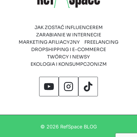
JAK ZOSTAĆ INFLUENCEREM
ZARABIANIE W INTERNECIE
MARKETING AFILIACYJNY
FREELANCING
DROPSHIPPING I E-COMMERCE
TWÓRCY I NEWSY
EKOLOGIA I KONSUMPCJONIZM
© 2026 RefSpace BLOG