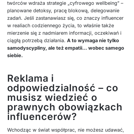
twórców wdraża strategie „cyfrowego wellbeing” –
planowane detoksy, pracę blokową, delegowanie
zadań. Jeśli zastanawiasz się, co znaczy influencer
w realiach codziennego życia, to właśnie także
mierzenie się z nadmiarem informacji, oczekiwań i
ciągłą potrzebą działania.
A to wymaga nie tylko
samodyscypliny, ale też empatii… wobec samego
siebie.
Reklama i
odpowiedzialność – co
musisz wiedzieć o
prawnych obowiązkach
influencerów?
Wchodząc w świat współprac, nie możesz udawać,