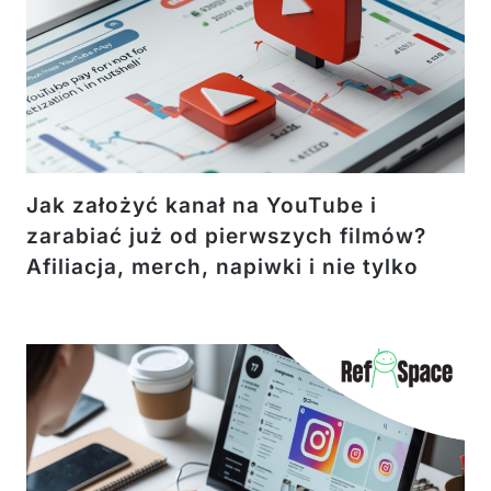
Jak założyć kanał na YouTube i
zarabiać już od pierwszych filmów?
Afiliacja, merch, napiwki i nie tylko