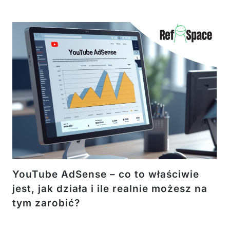
YouTube AdSense – co to właściwie
jest, jak działa i ile realnie możesz na
tym zarobić?