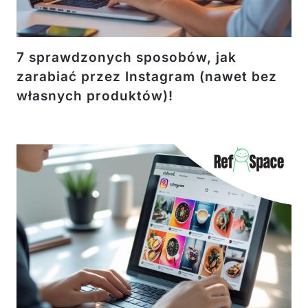
7 sprawdzonych sposobów, jak
zarabiać przez Instagram (nawet bez
własnych produktów)!