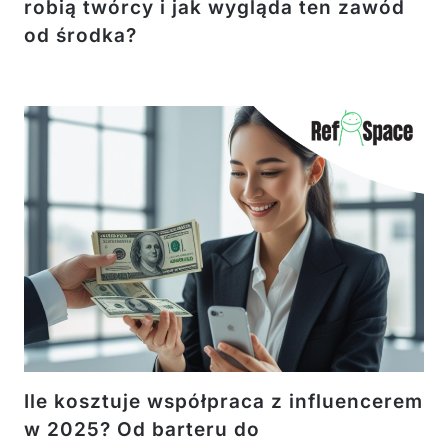
robią twórcy i jak wygląda ten zawód
od środka?
Ile kosztuje współpraca z influencerem
w 2025? Od barteru do