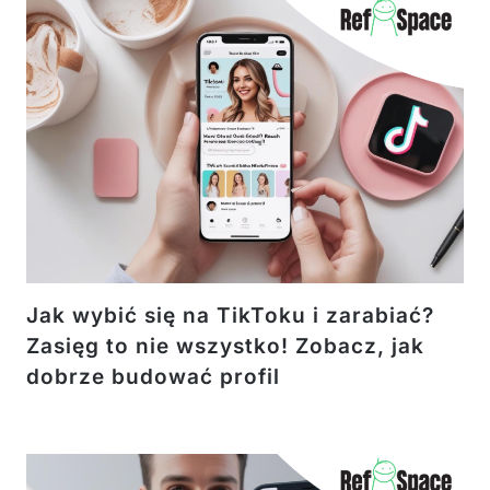
Jak wybić się na TikToku i zarabiać?
Zasięg to nie wszystko! Zobacz, jak
dobrze budować profil