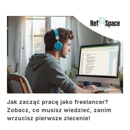
Jak zacząć pracę jako freelancer?
Zobacz, co musisz wiedzieć, zanim
wrzucisz pierwsze zlecenie!