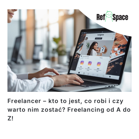
Freelancer – kto to jest, co robi i czy
warto nim zostać? Freelancing od A do
Z!