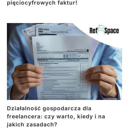
pięciocyfrowych faktur!
Działalność gospodarcza dla
freelancera: czy warto, kiedy i na
jakich zasadach?