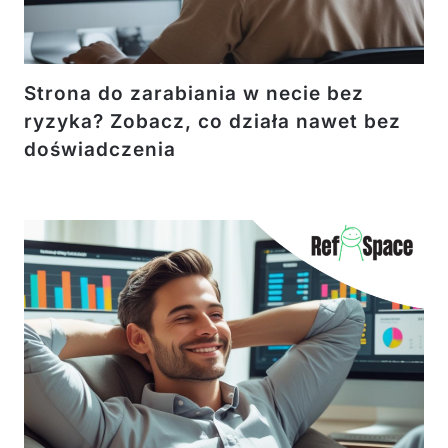
Strona do zarabiania w necie bez
ryzyka? Zobacz, co działa nawet bez
doświadczenia