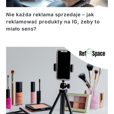
Nie każda reklama sprzedaje – jak
reklamować produkty na IG, żeby to
miało sens?