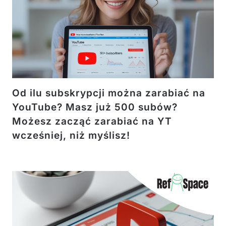
Od ilu subskrypcji można zarabiać na
YouTube? Masz już 500 subów?
Możesz zacząć zarabiać na YT
wcześniej, niż myślisz!