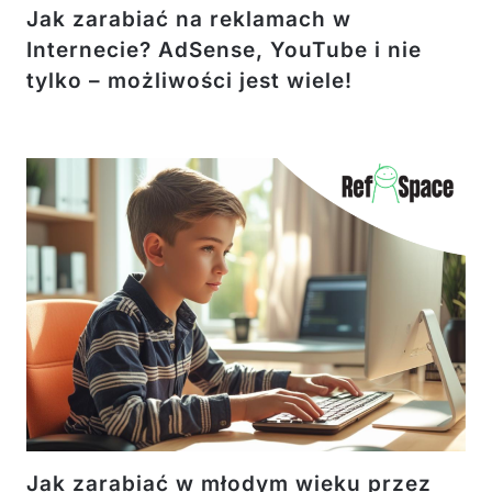
Jak zarabiać na reklamach w
Internecie? AdSense, YouTube i nie
tylko – możliwości jest wiele!
Jak zarabiać w młodym wieku przez