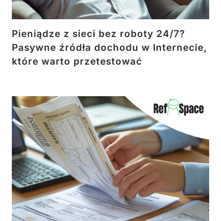
Pieniądze z sieci bez roboty 24/7?
Pasywne źródła dochodu w Internecie,
które warto przetestować