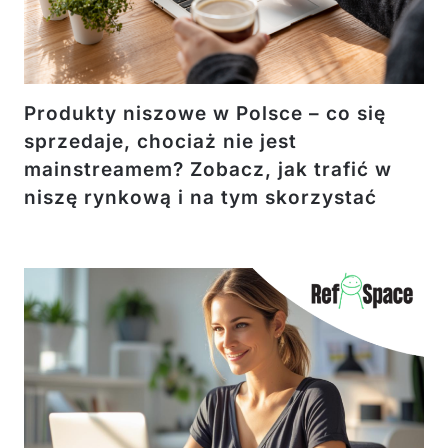
Produkty niszowe w Polsce – co się
sprzedaje, chociaż nie jest
mainstreamem? Zobacz, jak trafić w
niszę rynkową i na tym skorzystać