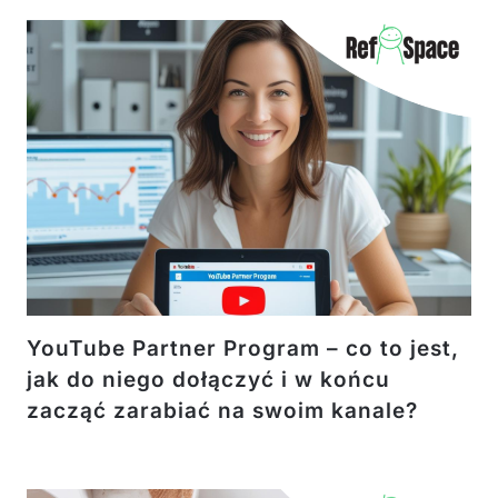
YouTube Partner Program – co to jest,
jak do niego dołączyć i w końcu
zacząć zarabiać na swoim kanale?