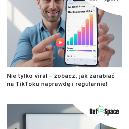
Nie tylko viral – zobacz, jak zarabiać
na TikToku naprawdę i regularnie!