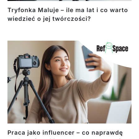
Tryfonka Maluje – ile ma lat i co warto
wiedzieć o jej twórczości?
Praca jako influencer – co naprawdę