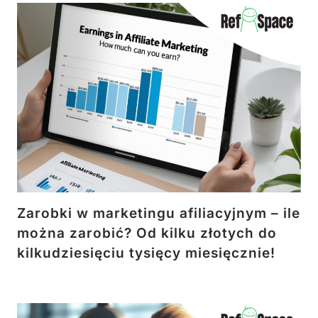
Zarobki w marketingu afiliacyjnym – ile
można zarobić? Od kilku złotych do
kilkudziesięciu tysięcy miesięcznie!