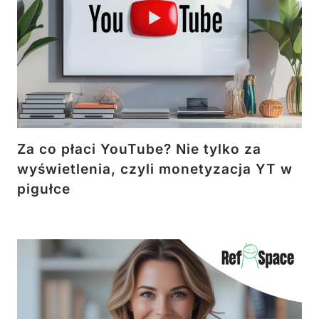
Za co płaci YouTube? Nie tylko za
wyświetlenia, czyli monetyzacja YT w
pigułce