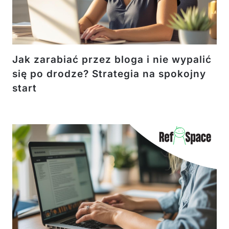
Jak zarabiać przez bloga i nie wypalić
się po drodze? Strategia na spokojny
start