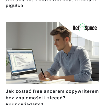
pigułce
Jak zostać freelancerem copywriterem
bez znajomości i zleceń?
Podpowiadamy!