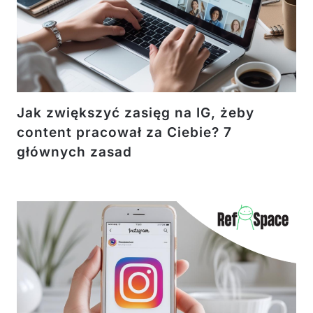
Jak zwiększyć zasięg na IG, żeby
content pracował za Ciebie? 7
głównych zasad