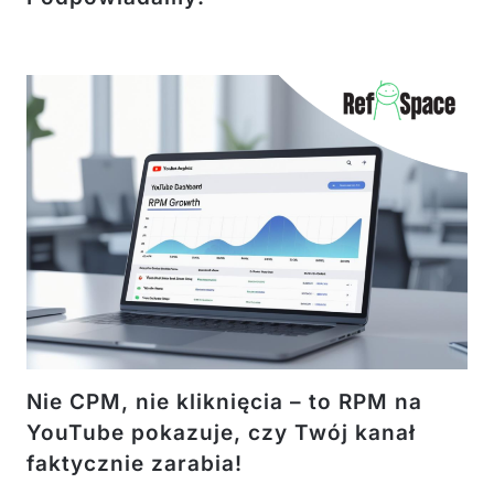
Nie CPM, nie kliknięcia – to RPM na
YouTube pokazuje, czy Twój kanał
faktycznie zarabia!