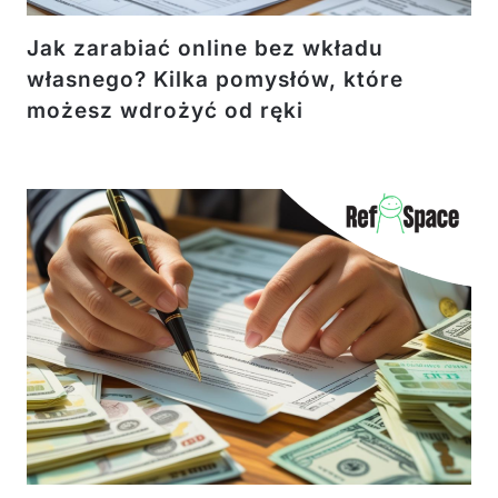
Jak zarabiać online bez wkładu
własnego? Kilka pomysłów, które
możesz wdrożyć od ręki