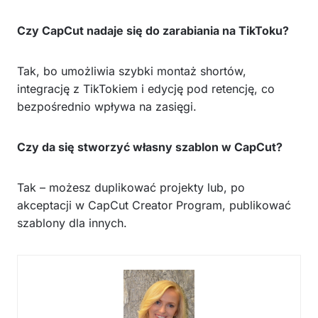
Czy CapCut nadaje się do zarabiania na TikToku?
Tak, bo umożliwia szybki montaż shortów,
integrację z TikTokiem i edycję pod retencję, co
bezpośrednio wpływa na zasięgi.
Czy da się stworzyć własny szablon w CapCut?
Tak – możesz duplikować projekty lub, po
akceptacji w CapCut Creator Program, publikować
szablony dla innych.