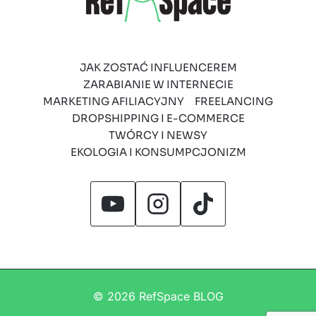
JAK ZOSTAĆ INFLUENCEREM
ZARABIANIE W INTERNECIE
MARKETING AFILIACYJNY
FREELANCING
DROPSHIPPING I E-COMMERCE
TWÓRCY I NEWSY
EKOLOGIA I KONSUMPCJONIZM
© 2026 RefSpace BLOG