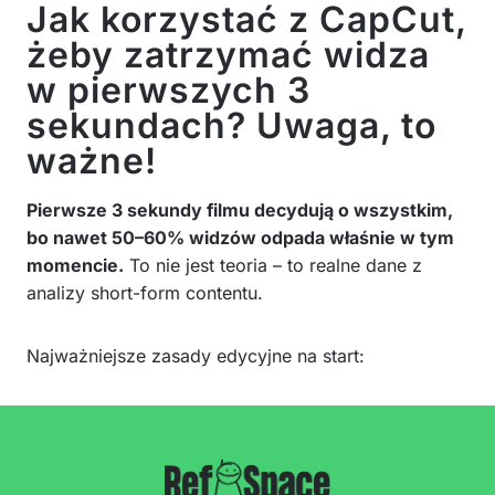
Jak korzystać z CapCut,
żeby zatrzymać widza
w pierwszych 3
sekundach? Uwaga, to
ważne!
Pierwsze 3 sekundy filmu decydują o wszystkim,
bo nawet 50–60% widzów odpada właśnie w tym
momencie.
To nie jest teoria – to realne dane z
analizy short-form contentu.
Najważniejsze zasady edycyjne na start: