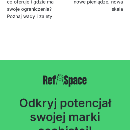
co oferuje i gdzie ma
nowe pieniądze, nowa
swoje ograniczenia?
skala
Poznaj wady i zalety
Odkryj potencjał
swojej marki