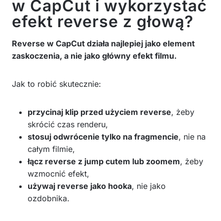
w CapCut i wykorzystać
efekt reverse z głową?
Reverse w CapCut działa najlepiej jako element
zaskoczenia, a nie jako główny efekt filmu.
Jak to robić skutecznie:
przycinaj klip przed użyciem reverse
, żeby
skrócić czas renderu,
stosuj odwrócenie tylko na fragmencie
, nie na
całym filmie,
łącz reverse z jump cutem lub zoomem
, żeby
wzmocnić efekt,
używaj reverse jako hooka
, nie jako
ozdobnika.