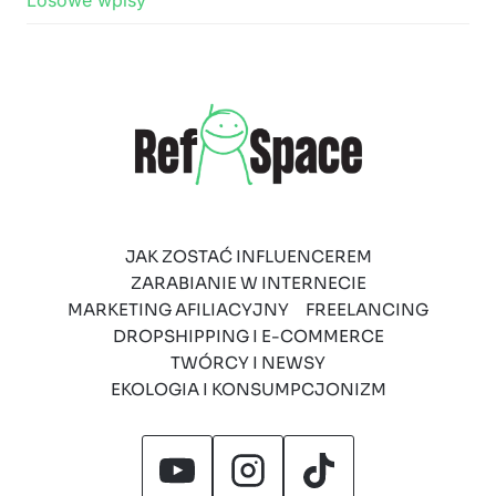
Losowe wpisy
JAK ZOSTAĆ INFLUENCEREM
ZARABIANIE W INTERNECIE
MARKETING AFILIACYJNY
FREELANCING
DROPSHIPPING I E-COMMERCE
TWÓRCY I NEWSY
EKOLOGIA I KONSUMPCJONIZM