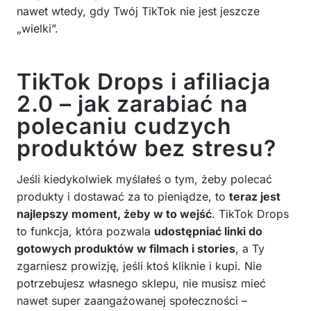
nawet wtedy, gdy Twój TikTok nie jest jeszcze
„wielki”.
TikTok Drops i afiliacja
2.0 – jak zarabiać na
polecaniu cudzych
produktów bez stresu?
Jeśli kiedykolwiek myślałeś o tym, żeby polecać
produkty i dostawać za to pieniądze, to
teraz jest
najlepszy moment, żeby w to wejść
. TikTok Drops
to funkcja, która pozwala
udostępniać linki do
gotowych produktów w filmach i stories
, a Ty
zgarniesz prowizję, jeśli ktoś kliknie i kupi. Nie
potrzebujesz własnego sklepu, nie musisz mieć
nawet super zaangażowanej społeczności –