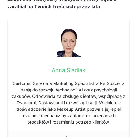
zarabiał na Twoich treściach przez lata
.
Anna Siadlak
Customer Service & Marketing Specialist w RefSpace, z
pasją do rozwoju technologii AI oraz psychologii
zakupów. Odpowiada za obsługę klientów, współpracę z
Twórcami, Dostawcami i rozwój aplikacji. Wieloletnie
doświadczenie jako Makeup Artist pozwala jej lepiej
rozumieć mechanizmy zaufania do polecanych
produktów i rozumieniu potrzeb klientów.