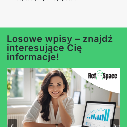
Losowe wpisy – znajdź
interesujące Cię
informacje!