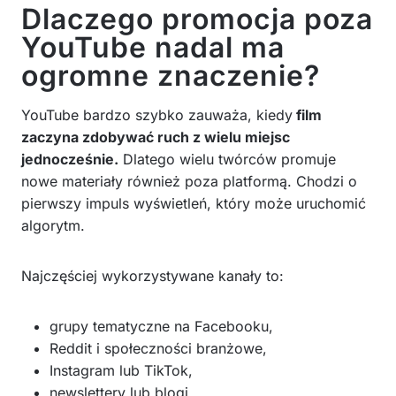
Dlaczego promocja poza
YouTube nadal ma
ogromne znaczenie?
YouTube bardzo szybko zauważa, kiedy
film
zaczyna zdobywać ruch z wielu miejsc
jednocześnie.
Dlatego wielu twórców promuje
nowe materiały również poza platformą. Chodzi o
pierwszy impuls wyświetleń, który może uruchomić
algorytm.
Najczęściej wykorzystywane kanały to:
grupy tematyczne na Facebooku,
Reddit i społeczności branżowe,
Instagram lub TikTok,
newslettery lub blogi.