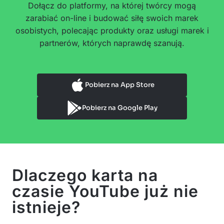
Dołącz do platformy, na której twórcy mogą
zarabiać on-line i budować siłę swoich marek
osobistych, polecając produkty oraz usługi marek i
partnerów, których naprawdę szanują.
Pobierz na App Store
Pobierz na Google Play
Dlaczego karta na
czasie YouTube już nie
istnieje?