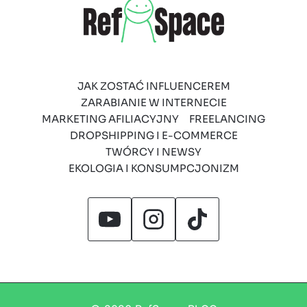
JAK ZOSTAĆ INFLUENCEREM
ZARABIANIE W INTERNECIE
MARKETING AFILIACYJNY
FREELANCING
DROPSHIPPING I E-COMMERCE
TWÓRCY I NEWSY
EKOLOGIA I KONSUMPCJONIZM