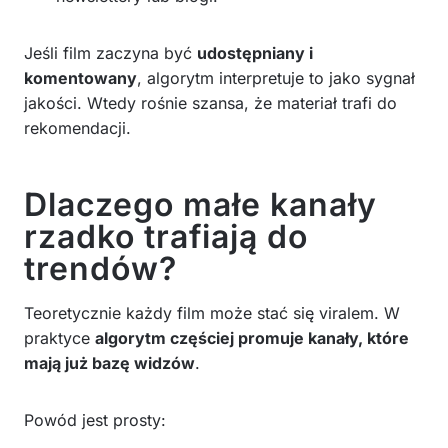
Jeśli film zaczyna być
udostępniany i
komentowany
, algorytm interpretuje to jako sygnał
jakości. Wtedy rośnie szansa, że materiał trafi do
rekomendacji.
Dlaczego małe kanały
rzadko trafiają do
trendów?
Teoretycznie każdy film może stać się viralem. W
praktyce
algorytm częściej promuje kanały, które
mają już bazę widzów
.
Powód jest prosty: