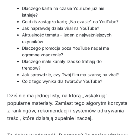
Dlaczego karta na czasie YouTube już nie
istnieje?
Co dziś zastąpiło kartę „Na czasie" na YouTube?
Jak naprawdę działa viral na YouTube?
Aktualność tematu – jeden z najważniejszych
czynników
Dlaczego promocja poza YouTube nadal ma
ogromne znaczenie?
Dlaczego małe kanały rzadko trafiają do
trendów?
Jak sprawdzić, czy Twój film ma szansę na viral?
Co z tego wynika dla twórców YouTube?
Dziś nie ma jednej listy, na którą „wskakują”
popularne materiały. Zamiast tego algorytm korzysta
z rankingów, rekomendacji i systemów odkrywania
treści, które działają zupełnie inaczej.