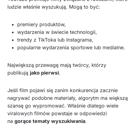
ludzie właśnie wyszukują. Mogą to być:
premiery produktów,
wydarzenia w świecie technologii,
trendy z TikToka lub Instagrama,
popularne wydarzenia sportowe lub medialne.
Największą przewagę mają twórcy, którzy
publikują
jako pierwsi
.
Jeśli film pojawi się zanim konkurencja zacznie
nagrywać podobne materiały, algorytm ma większą
szansę go wypromować. Właśnie dlatego wiele
viralowych filmów powstaje w odpowiedzi
na
gorące tematy wyszukiwania
.