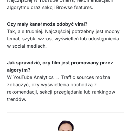
algorytmu oraz sekcji Browse features.
Czy mały kanał może zdobyć viral?
Tak, ale trudniej. Najczęściej potrzebny jest mocny
temat, szybki wzrost wyświetleń lub udostępnienia
w social mediach.
Jak sprawdzić, czy film jest promowany przez
algorytm?
W YouTube Analytics → Traffic sources można
zobaczyć, czy wyświetlenia pochodzą z
rekomendacji, sekcji przeglądania lub rankingów
trendów.