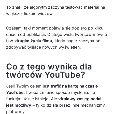
To znak, że algorytm zaczyna testować materiał na
większej liczbie widzów.
Czasami taki moment pojawia się dopiero po kilku
dniach od publikacji. Dlatego wielu twórców mówi o
tzw.
drugim życiu filmu
, kiedy nagle zaczyna on
zdobywać tysiące nowych wyświetleń.
Co z tego wynika dla
twórców YouTube?
Jeśli Twoim celem jest
trafić na kartę na czasie
YouTube
, trzeba zmienić sposób myślenia. Ta
funkcja już nie istnieje. Ale
viralowy zasięg nadal
jest możliwy
– tylko działa przez inne mechanizmy
platformy.