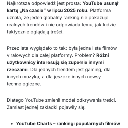
Najkrótsza odpowiedź jest prosta:
YouTube usunął
kartę „Na czasie” w lipcu 2025 roku
. Platforma
uznała, że jeden globalny ranking nie pokazuje
realnych trendów i nie odpowiada temu, jak ludzie
faktycznie oglądają treści.
Przez lata wyglądało to tak: była jedna lista filmów
viralowych dla całej platformy. Problem?
Różni
użytkownicy interesują się zupełnie innymi
rzeczami
. Dla jednych trendem jest gaming, dla
innych muzyka, a dla jeszcze innych newsy
technologiczne.
Dlatego YouTube zmienił model odkrywania treści.
Zamiast jednej zakładki pojawiły się:
YouTube Charts – rankingi popularnych filmów