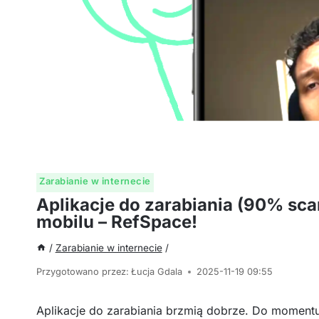
Zarabianie w internecie
Aplikacje do zarabiania (90% sca
mobilu – RefSpace!
/
Zarabianie w internecie
/
Przygotowano przez:
Łucja Gdala
2025-11-19 09:55
Aplikacje do zarabiania brzmią dobrze. Do momentu