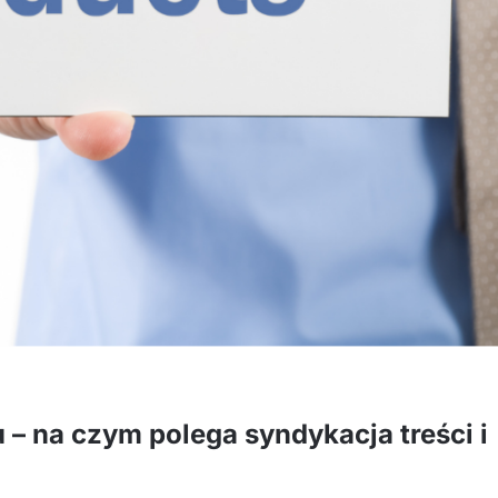
 – na czym polega syndykacja treści i