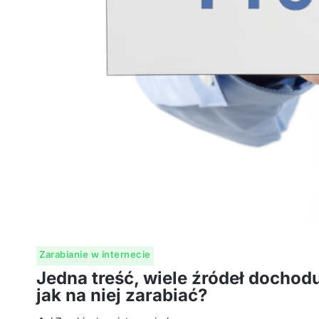
Zarabianie w internecie
Jedna treść, wiele źródeł dochodu
jak na niej zarabiać?