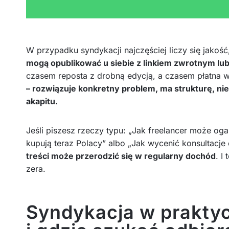
W przypadku syndykacji najczęściej liczy się jakość
mogą opublikować u siebie z linkiem zwrotnym lub
czasem reposta z drobną edycją, a czasem płatna w
– rozwiązuje konkretny problem, ma strukturę, nie
akapitu.
Jeśli piszesz rzeczy typu: „Jak freelancer może oga
kupują teraz Polacy” albo „Jak wycenić konsultacje 
treści może przerodzić się w regularny dochód
. I
zera.
Syndykacja w praktyc