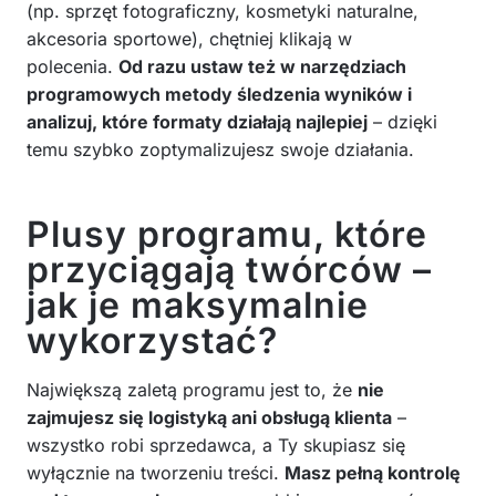
(np. sprzęt fotograficzny, kosmetyki naturalne,
akcesoria sportowe), chętniej klikają w
polecenia.
Od razu ustaw też w narzędziach
programowych metody śledzenia wyników i
analizuj, które formaty działają najlepiej
– dzięki
temu szybko zoptymalizujesz swoje działania.
Plusy programu, które
przyciągają twórców –
jak je maksymalnie
wykorzystać?
Największą zaletą programu jest to, że
nie
zajmujesz się logistyką ani obsługą klienta
–
wszystko robi sprzedawca, a Ty skupiasz się
wyłącznie na tworzeniu treści.
Masz pełną kontrolę