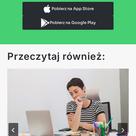
Pobierz na App Store
Pobierz na Google Play
Przeczytaj również: