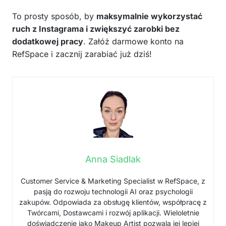
To prosty sposób, by
maksymalnie wykorzystać
ruch z Instagrama i zwiększyć zarobki bez
dodatkowej pracy
. Załóż darmowe konto na
RefSpace i zacznij zarabiać już dziś!
Anna Siadlak
Customer Service & Marketing Specialist w RefSpace, z
pasją do rozwoju technologii AI oraz psychologii
zakupów. Odpowiada za obsługę klientów, współpracę z
Twórcami, Dostawcami i rozwój aplikacji. Wieloletnie
doświadczenie jako Makeup Artist pozwala jej lepiej