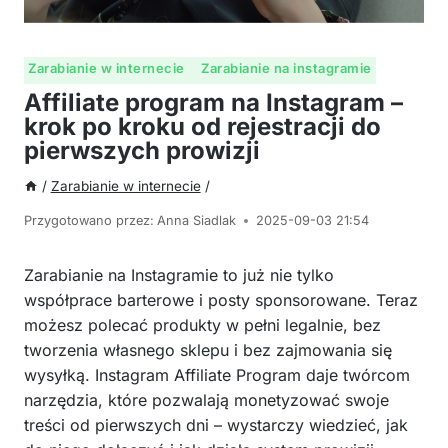
Zarabianie w internecie
Zarabianie na instagramie
Affiliate program na Instagram –
krok po kroku od rejestracji do
pierwszych prowizji
/
Zarabianie w internecie
/
Przygotowano przez:
Anna Siadlak
2025-09-03 21:54
Zarabianie na Instagramie to już nie tylko
współprace barterowe i posty sponsorowane. Teraz
możesz polecać produkty w pełni legalnie, bez
tworzenia własnego sklepu i bez zajmowania się
wysyłką. Instagram Affiliate Program daje twórcom
narzędzia, które pozwalają monetyzować swoje
treści od pierwszych dni – wystarczy wiedzieć, jak