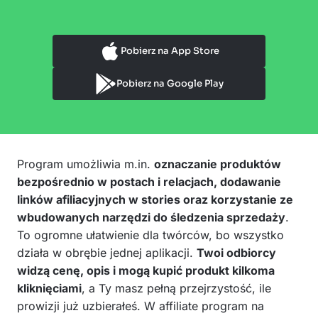
Pobierz na App Store
Pobierz na Google Play
Program umożliwia m.in.
oznaczanie produktów
bezpośrednio w postach i relacjach, dodawanie
linków afiliacyjnych w stories oraz korzystanie ze
wbudowanych narzędzi do śledzenia sprzedaży
.
To ogromne ułatwienie dla twórców, bo wszystko
działa w obrębie jednej aplikacji.
Twoi odbiorcy
widzą cenę, opis i mogą kupić produkt kilkoma
kliknięciami
, a Ty masz pełną przejrzystość, ile
prowizji już uzbierałeś. W affiliate program na