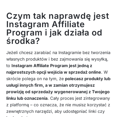
Czym tak naprawdę jest
Instagram Affiliate
Program i jak działa od
środka?
Jeżeli chcesz zarabiać na Instagramie bez tworzenia
własnych produktów i bez zajmowania się wysyłką,
to
Instagram Affiliate Program jest jedną z
najprostszych opcji wejścia w sprzedaż online
. W
skrócie polega on na tym, że
polecasz produkty lub
usługi innych firm, a w zamian otrzymujesz
prowizję od sprzedaży wygenerowanej z Twojego
linku lub oznaczenia
. Cały proces jest zintegrowany
z platformą – co oznacza, że nie musisz korzystać z
zewnętrznych narzędzi, aby udostępniać linki czy