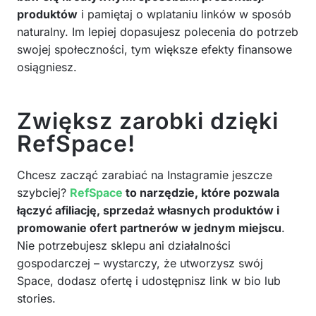
produktów
i pamiętaj o wplataniu linków w sposób
naturalny. Im lepiej dopasujesz polecenia do potrzeb
swojej społeczności, tym większe efekty finansowe
osiągniesz.
Zwiększ zarobki dzięki
RefSpace!
Chcesz zacząć zarabiać na Instagramie jeszcze
szybciej?
RefSpace
to narzędzie, które pozwala
łączyć afiliację, sprzedaż własnych produktów i
promowanie ofert partnerów w jednym miejscu
.
Nie potrzebujesz sklepu ani działalności
gospodarczej – wystarczy, że utworzysz swój
Space, dodasz ofertę i udostępnisz link w bio lub
stories.