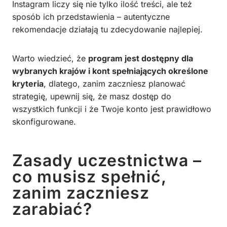
Instagram liczy się nie tylko ilość treści, ale też
sposób ich przedstawienia – autentyczne
rekomendacje działają tu zdecydowanie najlepiej.
Warto wiedzieć, że
program jest dostępny dla
wybranych krajów i kont spełniających określone
kryteria
, dlatego, zanim zaczniesz planować
strategię, upewnij się, że masz dostęp do
wszystkich funkcji i że Twoje konto jest prawidłowo
skonfigurowane.
Zasady uczestnictwa –
co musisz spełnić,
zanim zaczniesz
zarabiać?