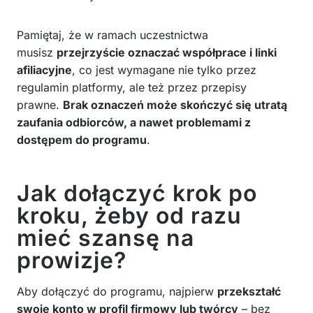
Pamiętaj, że w ramach uczestnictwa
musisz
przejrzyście oznaczać współprace i linki
afiliacyjne
, co jest wymagane nie tylko przez
regulamin platformy, ale też przez przepisy
prawne.
Brak oznaczeń może skończyć się utratą
zaufania odbiorców, a nawet problemami z
dostępem do programu
.
Jak dołączyć krok po
kroku, żeby od razu
mieć szansę na
prowizje?
Aby dołączyć do programu, najpierw
przekształć
swoje konto w profil firmowy lub twórcy
– bez