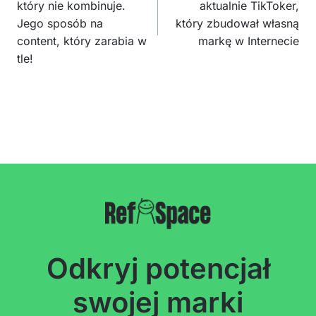
który nie kombinuje.
aktualnie TikToker,
Jego sposób na
który zbudował własną
content, który zarabia w
markę w Internecie
tle!
Odkryj potencjał
swojej marki