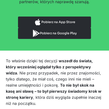
partnerów, których naprawdę szanują.
Pobierz na App Store
Pobierz na Google Play
To właśnie dzięki tej decyzji
wszedł do świata,
który wcześniej oglądał tylko z perspektywy
widza
. Nie przez przypadek, nie przez znajomości,
tylko dlatego, że miał coś, czego inni nie mieli –
realne umiejętności i pokorę.
To nie był skok na
kasę ani sławę – to był pierwszy świadomy krok w
stronę kariery
, która dziś wygląda zupełnie inaczej
niż na początku.