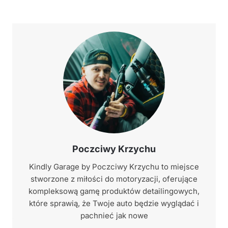
Poczciwy Krzychu
Kindly Garage by Poczciwy Krzychu to miejsce
stworzone z miłości do motoryzacji, oferujące
kompleksową gamę produktów detailingowych,
które sprawią, że Twoje auto będzie wyglądać i
pachnieć jak nowe