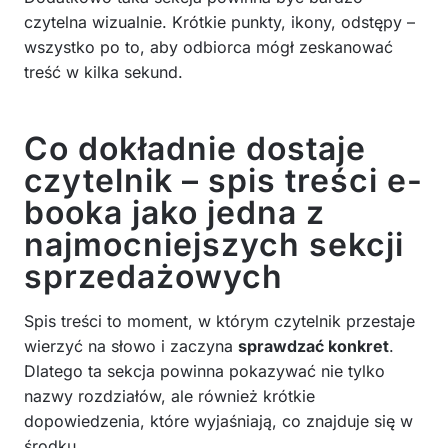
czytelna wizualnie. Krótkie punkty, ikony, odstępy –
wszystko po to, aby odbiorca mógł zeskanować
treść w kilka sekund.
Co dokładnie dostaje
czytelnik – spis treści e-
booka jako jedna z
najmocniejszych sekcji
sprzedażowych
Spis treści to moment, w którym czytelnik przestaje
wierzyć na słowo i zaczyna
sprawdzać konkret
.
Dlatego ta sekcja powinna pokazywać nie tylko
nazwy rozdziałów, ale również krótkie
dopowiedzenia, które wyjaśniają, co znajduje się w
środku.