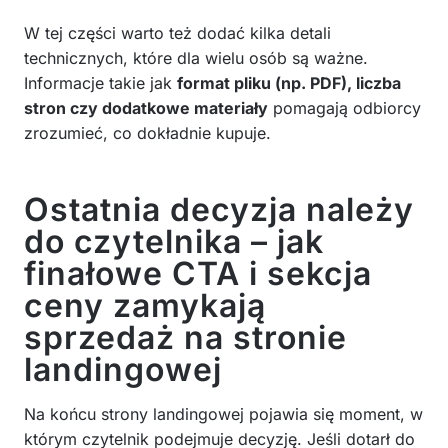
W tej części warto też dodać kilka detali
technicznych, które dla wielu osób są ważne.
Informacje takie jak
format pliku (np. PDF), liczba
stron czy dodatkowe materiały
pomagają odbiorcy
zrozumieć, co dokładnie kupuje.
Ostatnia decyzja należy
do czytelnika – jak
finałowe CTA i sekcja
ceny zamykają
sprzedaż na stronie
landingowej
Na końcu strony landingowej pojawia się moment, w
którym czytelnik podejmuje decyzję. Jeśli dotarł do