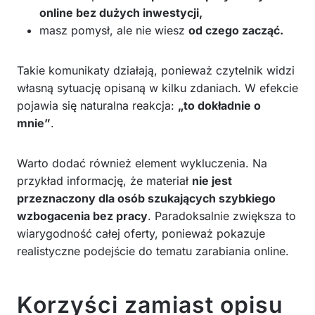
online bez dużych inwestycji,
masz pomysł, ale nie wiesz
od czego zacząć.
Takie komunikaty działają, ponieważ czytelnik widzi
własną sytuację opisaną w kilku zdaniach. W efekcie
pojawia się naturalna reakcja:
„to dokładnie o
mnie”
.
Warto dodać również element wykluczenia. Na
przykład informację, że materiał
nie jest
przeznaczony dla osób szukających szybkiego
wzbogacenia bez pracy
. Paradoksalnie zwiększa to
wiarygodność całej oferty, ponieważ pokazuje
realistyczne podejście do tematu zarabiania online.
Korzyści zamiast opisu