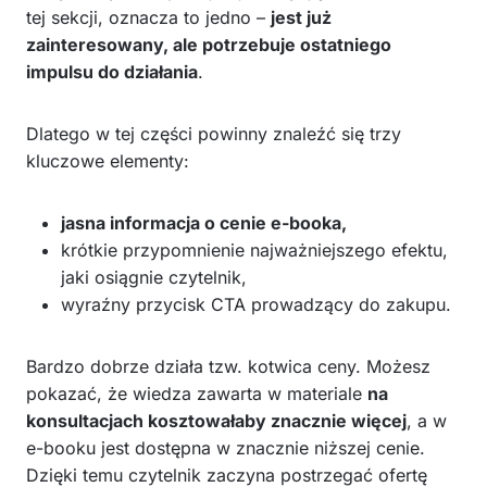
tej sekcji, oznacza to jedno –
jest już
zainteresowany, ale potrzebuje ostatniego
impulsu do działania
.
Dlatego w tej części powinny znaleźć się trzy
kluczowe elementy:
jasna informacja o cenie e-booka,
krótkie przypomnienie najważniejszego efektu,
jaki osiągnie czytelnik,
wyraźny przycisk CTA prowadzący do zakupu.
Bardzo dobrze działa tzw. kotwica ceny. Możesz
pokazać, że wiedza zawarta w materiale
na
konsultacjach kosztowałaby znacznie więcej
, a w
e-booku jest dostępna w znacznie niższej cenie.
Dzięki temu czytelnik zaczyna postrzegać ofertę