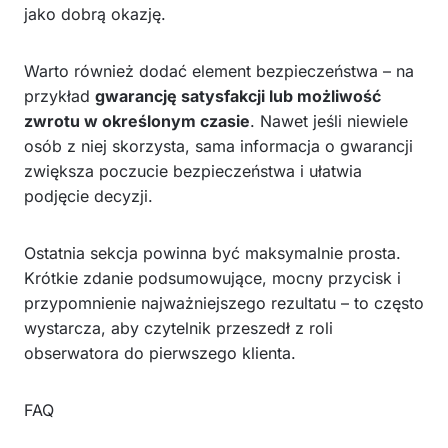
jako dobrą okazję.
Warto również dodać element bezpieczeństwa – na
przykład
gwarancję satysfakcji lub możliwość
zwrotu w określonym czasie
. Nawet jeśli niewiele
osób z niej skorzysta, sama informacja o gwarancji
zwiększa poczucie bezpieczeństwa i ułatwia
podjęcie decyzji.
Ostatnia sekcja powinna być maksymalnie prosta.
Krótkie zdanie podsumowujące, mocny przycisk i
przypomnienie najważniejszego rezultatu – to często
wystarcza, aby czytelnik przeszedł z roli
obserwatora do pierwszego klienta.
FAQ