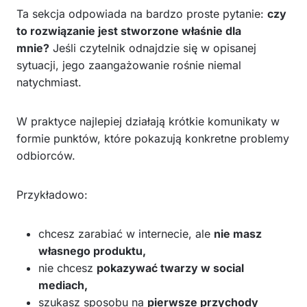
Ta sekcja odpowiada na bardzo proste pytanie:
czy
to rozwiązanie jest stworzone właśnie dla
mnie?
Jeśli czytelnik odnajdzie się w opisanej
sytuacji, jego zaangażowanie rośnie niemal
natychmiast.
W praktyce najlepiej działają krótkie komunikaty w
formie punktów, które pokazują konkretne problemy
odbiorców.
Przykładowo:
chcesz zarabiać w internecie, ale
nie masz
własnego produktu,
nie chcesz
pokazywać twarzy w social
mediach,
szukasz sposobu na
pierwsze przychody