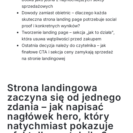
sprzedażowych
Dowody zamiast obietnic – dlaczego każda
skuteczna strona landing page potrzebuje social
proof i konkretnych wyników?
Tworzenie landing page – sekcja „jak to działa",
która usuwa wątpliwości przed zakupem
Ostatnia decyzja należy do czytelnika – jak
finałowe CTA i sekcja ceny zamykają sprzedaż
na stronie landingowej
Strona landingowa
zaczyna się od jednego
zdania – jak napisać
nagłówek hero, który
natychmiast pokazuje