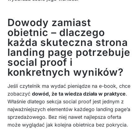
Dowody zamiast
obietnic – dlaczego
każda skuteczna strona
landing page potrzebuje
social proof i
konkretnych wyników?
Jeśli czytelnik ma wydać pieniądze na e-book, chce
zobaczyć
dowód, że ta wiedza działa w praktyce
.
Właśnie dlatego sekcja social proof jest jednym z
najważniejszych elementów każdego landing page’a
sprzedażowego. Bez niej nawet najlepsza oferta
może wyglądać jak kolejna obietnica bez pokrycia.