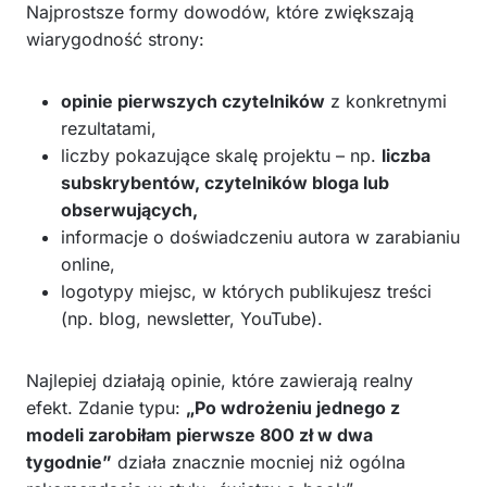
Najprostsze formy dowodów, które zwiększają
wiarygodność strony:
opinie pierwszych czytelników
z konkretnymi
rezultatami,
liczby pokazujące skalę projektu – np.
liczba
subskrybentów, czytelników bloga lub
obserwujących,
informacje o doświadczeniu autora w zarabianiu
online,
logotypy miejsc, w których publikujesz treści
(np. blog, newsletter, YouTube).
Najlepiej działają opinie, które zawierają realny
efekt. Zdanie typu:
„Po wdrożeniu jednego z
modeli zarobiłam pierwsze 800 zł w dwa
tygodnie”
działa znacznie mocniej niż ogólna