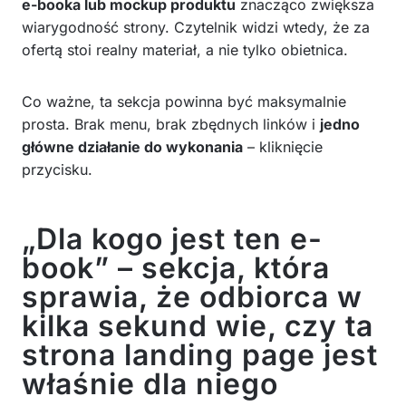
e-booka lub mockup produktu
znacząco zwiększa
wiarygodność strony. Czytelnik widzi wtedy, że za
ofertą stoi realny materiał, a nie tylko obietnica.
Co ważne, ta sekcja powinna być maksymalnie
prosta. Brak menu, brak zbędnych linków i
jedno
główne działanie do wykonania
– kliknięcie
przycisku.
„Dla kogo jest ten e-
book” – sekcja, która
sprawia, że odbiorca w
kilka sekund wie, czy ta
strona landing page jest
właśnie dla niego