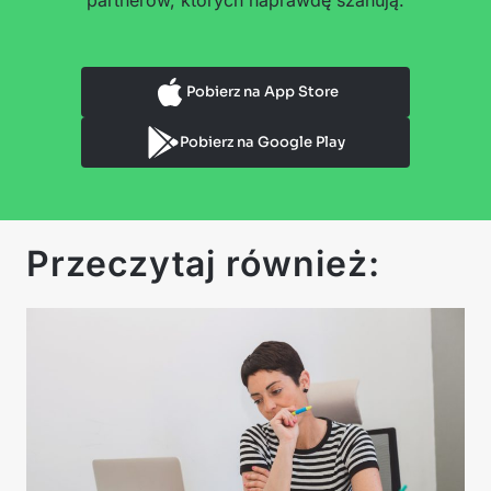
Pobierz na App Store
Pobierz na Google Play
Przeczytaj również: