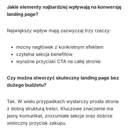
Jakie elementy najbardziej wpływają na konwersję
landing page?
Największy wpływ mają zazwyczaj trzy rzeczy:
mocny nagłówek z konkretnym efektem
czytelna sekcja benefitów
wyraźne przyciski CTA na całej stronie
Czy można stworzyć skuteczny landing page bez
dużego budżetu?
Tak. W wielu przypadkach wystarczy prosta strona
z dobrą strukturą treści. Kluczowe znaczenie ma
jasny komunikat, zrozumiałe sekcje oraz dobrze
widoczny przycisk zakupu.