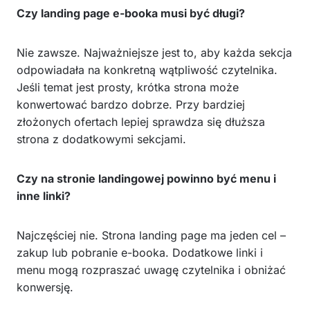
Czy landing page e-booka musi być długi?
Nie zawsze. Najważniejsze jest to, aby każda sekcja
odpowiadała na konkretną wątpliwość czytelnika.
Jeśli temat jest prosty, krótka strona może
konwertować bardzo dobrze. Przy bardziej
złożonych ofertach lepiej sprawdza się dłuższa
strona z dodatkowymi sekcjami.
Czy na stronie landingowej powinno być menu i
inne linki?
Najczęściej nie. Strona landing page ma jeden cel –
zakup lub pobranie e-booka. Dodatkowe linki i
menu mogą rozpraszać uwagę czytelnika i obniżać
konwersję.