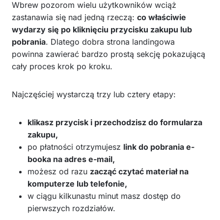
Wbrew pozorom wielu użytkowników wciąż
zastanawia się nad jedną rzeczą:
co właściwie
wydarzy się po kliknięciu przycisku zakupu lub
pobrania
. Dlatego dobra strona landingowa
powinna zawierać bardzo prostą sekcję pokazującą
cały proces krok po kroku.
Najczęściej wystarczą trzy lub cztery etapy:
klikasz przycisk i przechodzisz do formularza
zakupu,
po płatności otrzymujesz
link do pobrania e-
booka na adres e-mail,
możesz od razu
zacząć czytać materiał na
komputerze lub telefonie,
w ciągu kilkunastu minut masz dostęp do
pierwszych rozdziałów.