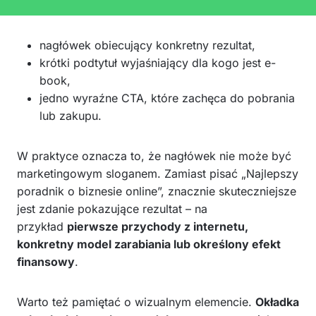
nagłówek obiecujący konkretny rezultat,
krótki podtytuł wyjaśniający dla kogo jest e-
book,
jedno wyraźne CTA, które zachęca do pobrania
lub zakupu.
W praktyce oznacza to, że nagłówek nie może być
marketingowym sloganem. Zamiast pisać „Najlepszy
poradnik o biznesie online”, znacznie skuteczniejsze
jest zdanie pokazujące rezultat – na
przykład
pierwsze przychody z internetu,
konkretny model zarabiania lub określony efekt
finansowy
.
Warto też pamiętać o wizualnym elemencie.
Okładka