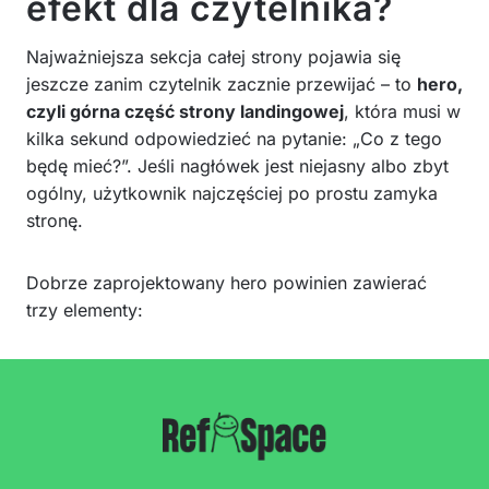
efekt dla czytelnika?
Najważniejsza sekcja całej strony pojawia się
jeszcze zanim czytelnik zacznie przewijać – to
hero,
czyli górna część strony landingowej
, która musi w
kilka sekund odpowiedzieć na pytanie: „Co z tego
będę mieć?”. Jeśli nagłówek jest niejasny albo zbyt
ogólny, użytkownik najczęściej po prostu zamyka
stronę.
Dobrze zaprojektowany hero powinien zawierać
trzy elementy: