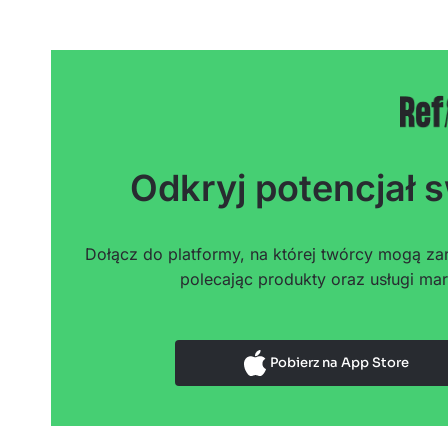
Odkryj potencjał s
Dołącz do platformy, na której twórcy mogą zar
polecając produkty oraz usługi mar
Pobierz na App Store