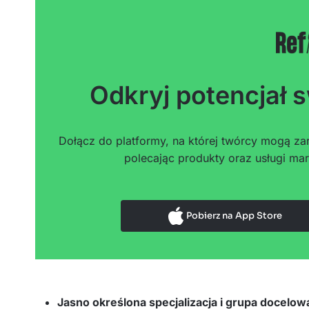
Odkryj potencjał s
Dołącz do platformy, na której twórcy mogą zar
polecając produkty oraz usługi mar
Pobierz na App Store
Jasno określona specjalizacja i grupa docelow