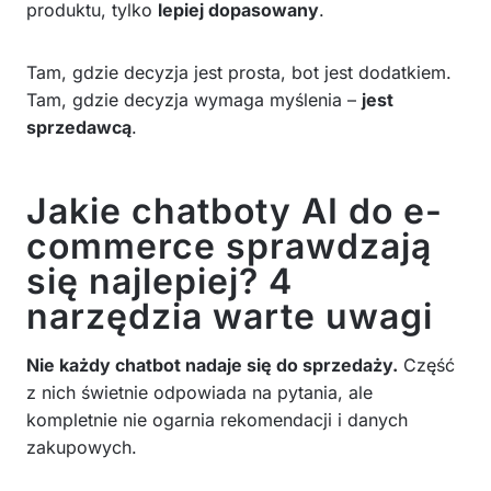
produktu, tylko
lepiej dopasowany
.
Tam, gdzie decyzja jest prosta, bot jest dodatkiem.
Tam, gdzie decyzja wymaga myślenia –
jest
sprzedawcą
.
Jakie chatboty AI do e-
commerce sprawdzają
się najlepiej? 4
narzędzia warte uwagi
Nie każdy chatbot nadaje się do sprzedaży.
Część
z nich świetnie odpowiada na pytania, ale
kompletnie nie ogarnia rekomendacji i danych
zakupowych.