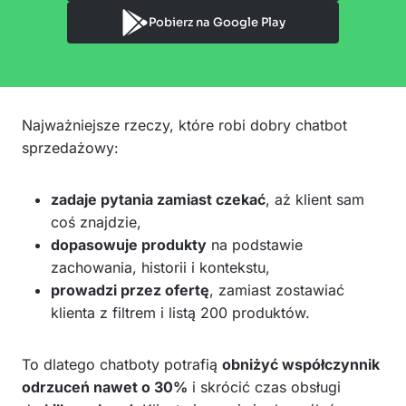
Pobierz na Google Play
Najważniejsze rzeczy, które robi dobry chatbot
sprzedażowy:
zadaje pytania zamiast czekać
, aż klient sam
coś znajdzie,
dopasowuje produkty
na podstawie
zachowania, historii i kontekstu,
prowadzi przez ofertę
, zamiast zostawiać
klienta z filtrem i listą 200 produktów.
To dlatego chatboty potrafią
obniżyć współczynnik
odrzuceń nawet o 30%
i skrócić czas obsługi