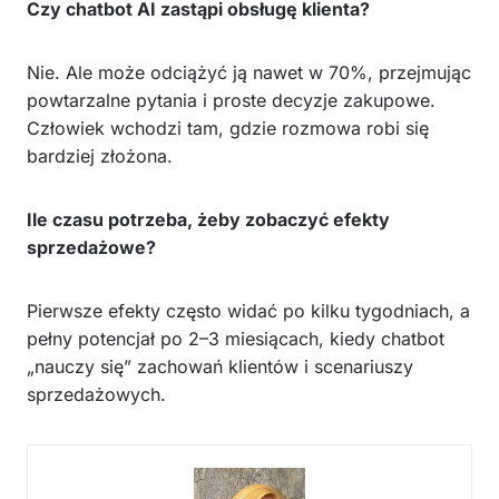
Czy chatbot AI zastąpi obsługę klienta?
Nie. Ale może odciążyć ją nawet w 70%, przejmując
powtarzalne pytania i proste decyzje zakupowe.
Człowiek wchodzi tam, gdzie rozmowa robi się
bardziej złożona.
Ile czasu potrzeba, żeby zobaczyć efekty
sprzedażowe?
Pierwsze efekty często widać po kilku tygodniach, a
pełny potencjał po 2–3 miesiącach, kiedy chatbot
„nauczy się” zachowań klientów i scenariuszy
sprzedażowych.