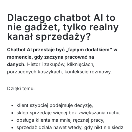
Dlaczego chatbot AI to
nie gadżet, tylko realny
kanał sprzedaży?
Chatbot AI przestaje być „fajnym dodatkiem” w
momencie, gdy zaczyna pracować na
danych.
Historii zakupów, kliknięciach,
porzuconych koszykach, kontekście rozmowy.
Dzięki temu:
klient szybciej podejmuje decyzję,
sklep sprzedaje więcej bez zwiększania ruchu,
obsługa klienta ma mniej ręcznej pracy,
sprzedaż działa nawet wtedy, gdy nikt nie siedzi