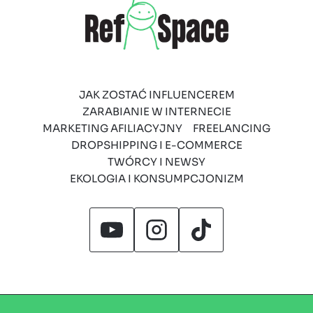
JAK ZOSTAĆ INFLUENCEREM
ZARABIANIE W INTERNECIE
MARKETING AFILIACYJNY
FREELANCING
DROPSHIPPING I E-COMMERCE
TWÓRCY I NEWSY
EKOLOGIA I KONSUMPCJONIZM