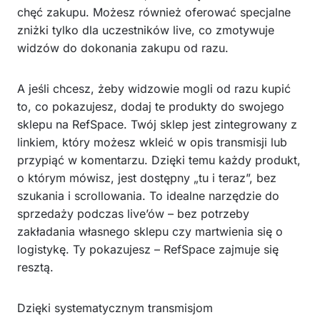
chęć zakupu. Możesz również oferować specjalne
zniżki tylko dla uczestników live, co zmotywuje
widzów do dokonania zakupu od razu.
A jeśli chcesz, żeby widzowie mogli od razu kupić
to, co pokazujesz, dodaj te produkty do swojego
sklepu na RefSpace. Twój sklep jest zintegrowany z
linkiem, który możesz wkleić w opis transmisji lub
przypiąć w komentarzu. Dzięki temu każdy produkt,
o którym mówisz, jest dostępny „tu i teraz”, bez
szukania i scrollowania. To idealne narzędzie do
sprzedaży podczas live’ów – bez potrzeby
zakładania własnego sklepu czy martwienia się o
logistykę. Ty pokazujesz – RefSpace zajmuje się
resztą.
Dzięki systematycznym transmisjom