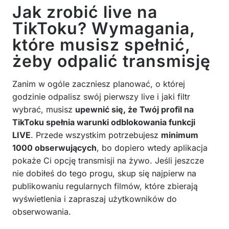
Jak zrobić live na
TikToku? Wymagania,
które musisz spełnić,
żeby odpalić transmisję
Zanim w ogóle zaczniesz planować, o której
godzinie odpalisz swój pierwszy live i jaki filtr
wybrać, musisz
upewnić się, że Twój profil na
TikToku spełnia warunki odblokowania funkcji
LIVE
. Przede wszystkim potrzebujesz
minimum
1000 obserwujących
, bo dopiero wtedy aplikacja
pokaże Ci opcję transmisji na żywo. Jeśli jeszcze
nie dobiłeś do tego progu, skup się najpierw na
publikowaniu regularnych filmów, które zbierają
wyświetlenia i zapraszaj użytkowników do
obserwowania.