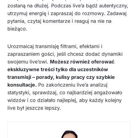
zostaną na dłużej. Podczas live’a bądź autentyczny,
utrzymuj energię i zapraszaj do rozmowy. Zadawaj
pytania, czytaj komentarze i reaguj na nie na
bieżąco.
Urozmaicaj transmisję filtrami, efektami i
zapraszaniem gości, jeśli chcesz dodać dynamiki
swojemu live’owi.
Możesz również oferować
ekskluzywne treści tylko dla uczestników
transmisji – porady, kulisy pracy czy szybkie
konsultacje.
Po zakończeniu live’a analizuj
statystyki, sprawdzaj, co najbardziej angażowało
widzów i co działało najlepiej, aby każdy kolejny
live był jeszcze lepszy.