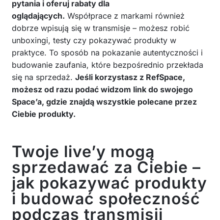
pytania i oferuj rabaty dla
oglądających.
Współprace z markami również
dobrze wpisują się w transmisje – możesz robić
unboxingi, testy czy pokazywać produkty w
praktyce. To sposób na pokazanie autentyczności i
budowanie zaufania, które bezpośrednio przekłada
się na sprzedaż.
Jeśli korzystasz z RefSpace,
możesz od razu podać widzom link do swojego
Space’a, gdzie znajdą wszystkie polecane przez
Ciebie produkty.
Twoje live’y mogą
sprzedawać za Ciebie –
jak pokazywać produkty
i budować społeczność
podczas transmisji