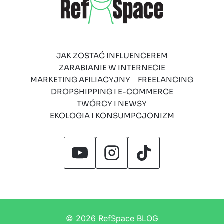
JAK ZOSTAĆ INFLUENCEREM
ZARABIANIE W INTERNECIE
MARKETING AFILIACYJNY
FREELANCING
DROPSHIPPING I E-COMMERCE
TWÓRCY I NEWSY
EKOLOGIA I KONSUMPCJONIZM
© 2026 RefSpace BLOG