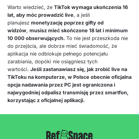
Warto wiedzieć, że
TikTok wymaga ukończenia 16
lat, aby móc prowadzić live
, a jeśli
planujesz
monetyzację poprzez gifty od
widzów
,
musisz mieć skończone 18 lat i minimum
10 000 obserwujących.
To nie jest przeszkoda nie
do przejścia, ale dobrze mieć świadomość, że
aplikacja nie odblokuje pełnego potencjału
zarabiania, dopóki nie osiągniesz tych
wartości.
Jeśli zastanawiasz się, jak zrobić live na
TikToku na komputerze, w Polsce obecnie oficjalna
opcja nadawania przez PC jest ograniczona i
najwygodniej odpalisz transmisję przez smartfon,
korzystając z oficjalnej aplikacji.