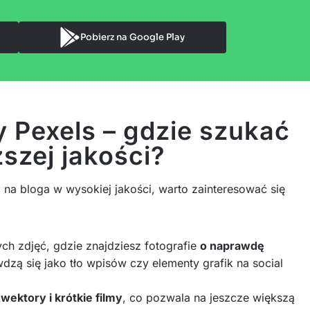
Pobierz na Google Play
y Pexels – gdzie szukać
szej jakości?
a na bloga w wysokiej jakości, warto zainteresować się
h zdjęć, gdzie znajdziesz fotografie
o naprawdę
dzą się jako tło wpisów czy elementy grafik na social
 wektory i krótkie filmy
, co pozwala na jeszcze większą