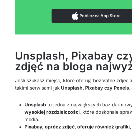
Pobierz na App Store
Unsplash, Pixabay cz
zdjęć na bloga najwyż
Jeśli szukasz miejsc, które oferują bezpłatne zdjęci
takimi serwisami jak
Unsplash, Pixabay czy Pexels
.
Unsplash
to jedna z największych baz darmowyc
wysokiej rozdzielczości
, które doskonale spraw
media.
Pixabay, oprócz zdjęć, oferuje również grafiki,