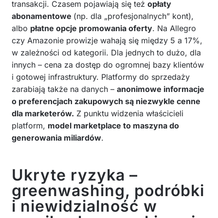
transakcji. Czasem pojawiają się też
opłaty
abonamentowe
(np. dla „profesjonalnych” kont),
albo
płatne opcje promowania oferty
. Na Allegro
czy Amazonie prowizje wahają się między 5 a 17%,
w zależności od kategorii. Dla jednych to dużo, dla
innych – cena za dostęp do ogromnej bazy klientów
i gotowej infrastruktury. Platformy do sprzedaży
zarabiają także na danych –
anonimowe informacje
o preferencjach zakupowych są niezwykle cenne
dla marketerów.
Z punktu widzenia właścicieli
platform,
model marketplace to maszyna do
generowania miliardów
.
Ukryte ryzyka –
greenwashing, podróbki
i niewidzialność w