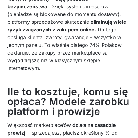
bezpieczeństwa
. Dzięki systemom escrow
(pieniądze są blokowane do momentu dostawy),
platformy sprzedażowe skutecznie
eliminują wiele
ryzyk związanych z zakupem online.
Do tego
obsługa klienta, zwroty, gwarancje – wszystko w
jednym panelu. To właśnie dlatego 74% Polaków
deklaruje, że zakupy przez marketplace są
wygodniejsze niż w klasycznym sklepie
internetowym.
Ile to kosztuje, komu się
opłaca? Modele zarobku
platform i prowizje
Większość marketplace’ów
działa na zasadzie
prowizji
– sprzedajesz, płacisz określony % od