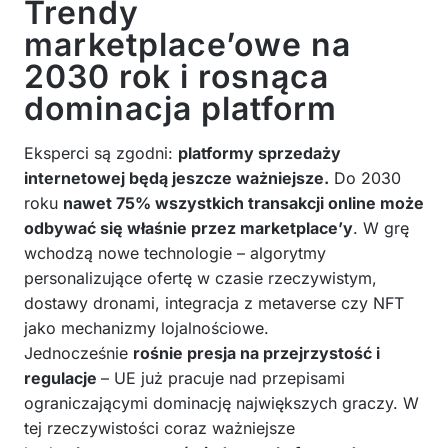
Trendy
marketplace’owe na
2030 rok i rosnąca
dominacja platform
Eksperci są zgodni:
platformy sprzedaży
internetowej będą jeszcze ważniejsze.
Do 2030
roku
nawet 75% wszystkich transakcji online może
odbywać się właśnie przez marketplace’y
. W grę
wchodzą nowe technologie – algorytmy
personalizujące ofertę w czasie rzeczywistym,
dostawy dronami, integracja z metaverse czy NFT
jako mechanizmy lojalnościowe.
Jednocześnie
rośnie presja na przejrzystość i
regulacje
– UE już pracuje nad przepisami
ograniczającymi dominację największych graczy. W
tej rzeczywistości coraz ważniejsze