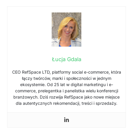
Łucja Gdala
CEO RefSpace LTD, platformy social e-commerce, która
łączy twórców, marki i społeczności w jednym
ekosystemie. Od 25 lat w digital marketingu i e-
commerce, prelegentka i panelistka wielu konferencji
branżowych. Dziś rozwija RefSpace jako nowe miejsce
dla autentycznych rekomendacji, treści i sprzedaży.