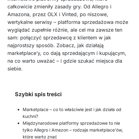
całkowicie zmieniły zasady gry. Od Allegro i
Amazona, przez OLX i Vinted, po niszowe,
wertykalne serwisy – platforma sprzedażowa może
wyglądać zupełnie różnie, ale cel ma zawsze ten
sam: połączyć sprzedawcę z klientem w jak
najprostszy sposób. Zobacz, jak działają
marketplace’y, co dają sprzedającym i kupującym,
na co warto uważać – i gdzie szukać miejsca dla
siebie.
Szybki spis treści
Marketplace – co to właściwie jest i jak działa od
kuchni?
Międzynarodowe platformy sprzedażowe to nie
tylko Allegro i Amazon – rodzaje marketplace'ów,
które warto znać