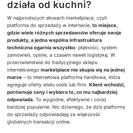
działa od kuchni?
W najprostszych słowach marketplace, czyli
platforma do sprzedaży w internecie,
to miejsce,
gdzie wiele różnych sprzedawców oferuje swoje
produkty, a jedna wspólna infrastruktura
techniczna ogarnia wszystko
: płatności, system
zamówień, opinie, a czasem nawet logistykę. W
przeciwieństwie do tradycyjnego sklepu
internetowego
marketplace nie skupia się na jednej
marce
– to internetowa platforma handlowa, która
agreguje oferty wielu osób lub firm.
Klient wchodzi,
porównuje ceny i wybiera to, co mu najbardziej
odpowiada
. To wygodne, efektywne i coraz
bardziej popularne. Nic dziwnego, że dziś platformy
do sprzedaży odpowiadają za większość
globalnych transakcji online.