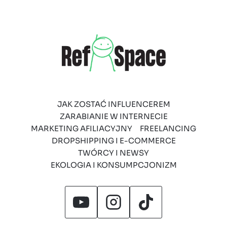
JAK ZOSTAĆ INFLUENCEREM
ZARABIANIE W INTERNECIE
MARKETING AFILIACYJNY
FREELANCING
DROPSHIPPING I E-COMMERCE
TWÓRCY I NEWSY
EKOLOGIA I KONSUMPCJONIZM