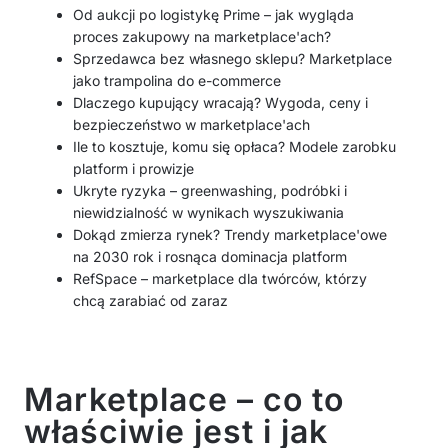
Od aukcji po logistykę Prime – jak wygląda
proces zakupowy na marketplace'ach?
Sprzedawca bez własnego sklepu? Marketplace
jako trampolina do e-commerce
Dlaczego kupujący wracają? Wygoda, ceny i
bezpieczeństwo w marketplace'ach
Ile to kosztuje, komu się opłaca? Modele zarobku
platform i prowizje
Ukryte ryzyka – greenwashing, podróbki i
niewidzialność w wynikach wyszukiwania
Dokąd zmierza rynek? Trendy marketplace'owe
na 2030 rok i rosnąca dominacja platform
RefSpace – marketplace dla twórców, którzy
chcą zarabiać od zaraz
Marketplace – co to
właściwie jest i jak