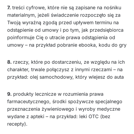
7.
treści cyfrowe, które nie są zapisane na nośniku
materialnym, jeżeli świadczenie rozpoczęło się za
Twoją wyraźną zgodą przed upływem terminu na
odstąpienie od umowy i po tym, jak przedsiębiorca
poinformuje Cię o utracie prawa odstąpienia od
umowy – na przykład pobranie ebooka, kodu do gry
8.
rzeczy, które po dostarczeniu, ze względu na ich
charakter, trwale połączysz z innymi rzeczami – na
przykład: olej samochodowy, który wlejesz do auta
9.
produkty lecznicze w rozumienia prawa
farmaceutycznego, środki spożywcze specjalnego
przeznaczenia żywieniowego i wyroby medyczne
wydane z apteki – na przykład: leki OTC (bez
recepty).