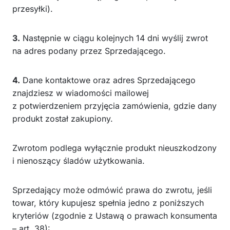
przesyłki).
3.
Następnie w ciągu kolejnych 14 dni wyślij zwrot
na adres podany przez Sprzedającego.
4.
Dane kontaktowe oraz adres Sprzedającego
znajdziesz w wiadomości mailowej
z potwierdzeniem przyjęcia zamówienia, gdzie dany
produkt został zakupiony.
Zwrotom podlega wyłącznie produkt nieuszkodzony
i nienoszący śladów użytkowania.
Sprzedający może odmówić prawa do zwrotu, jeśli
towar, który kupujesz spełnia jedno z poniższych
kryteriów (zgodnie z Ustawą o prawach konsumenta
– art. 38):