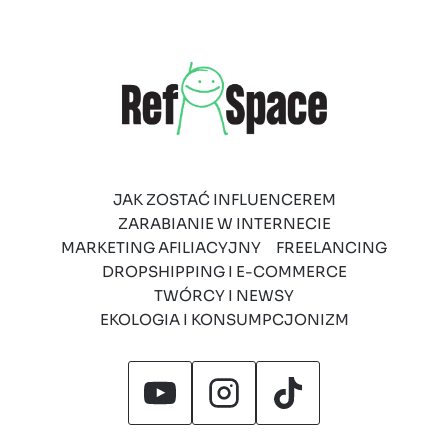
JAK ZOSTAĆ INFLUENCEREM
ZARABIANIE W INTERNECIE
MARKETING AFILIACYJNY
FREELANCING
DROPSHIPPING I E-COMMERCE
TWÓRCY I NEWSY
EKOLOGIA I KONSUMPCJONIZM