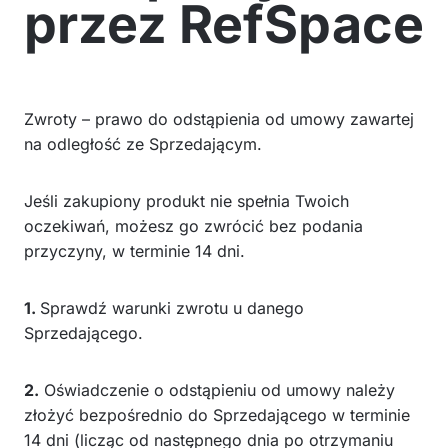
przez RefSpace
Zwroty – prawo do odstąpienia od umowy zawartej
na odległość ze Sprzedającym.
Jeśli zakupiony produkt nie spełnia Twoich
oczekiwań, możesz go zwrócić bez podania
przyczyny, w terminie 14 dni.
1.
Sprawdź warunki zwrotu u danego
Sprzedającego.
2.
Oświadczenie o odstąpieniu od umowy należy
złożyć bezpośrednio do Sprzedającego w terminie
14 dni (licząc od następnego dnia po otrzymaniu