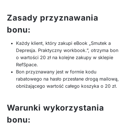
Zasady przyznawania
bonu:
Każdy klient, który zakupi eBook „Smutek a
Depresja. Praktyczny workbook.”, otrzyma bon
o wartości 20 zł na kolejne zakupy w sklepie
RefSpace.
Bon przyznawany jest w formie kodu
rabatowego na hasło przesłane drogą mailową,
obniżającego wartość całego koszyka o 20 zł.
Warunki wykorzystania
bonu: