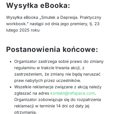
Wysyłka eBooka:
Wysyłka eBooka „Smutek a Depresja. Praktyczny
workbook.” nastąpi od dnia jego premiery, tj. 23
lutego 2025 roku
Postanowienia końcowe:
Organizator zastrzega sobie prawo do zmiany
regulaminu w trakcie trwania akcji, z
zastrzeżeniem, że zmiany nie będą naruszać
praw nabytych przez uczestników.
Wszelkie reklamacje związane z akcją należy
zgłaszać na adres
kontakt@refspace.com
.
Organizator zobowiązuje się do rozpatrzenia
reklamacji w terminie 14 dni od daty jej
otrzymania.