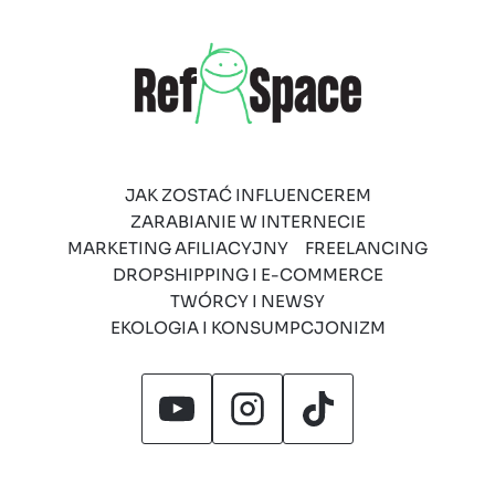
JAK ZOSTAĆ INFLUENCEREM
ZARABIANIE W INTERNECIE
MARKETING AFILIACYJNY
FREELANCING
DROPSHIPPING I E-COMMERCE
TWÓRCY I NEWSY
EKOLOGIA I KONSUMPCJONIZM