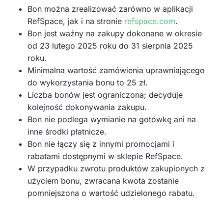
Bon można zrealizować zarówno w aplikacji
RefSpace, jak i na stronie
refspace.com
.
Bon jest ważny na zakupy dokonane w okresie
od 23 lutego 2025 roku do 31 sierpnia 2025
roku.
Minimalna wartość zamówienia uprawniającego
do wykorzystania bonu to 25 zł.
Liczba bonów jest ograniczona; decyduje
kolejność dokonywania zakupu.
Bon nie podlega wymianie na gotówkę ani na
inne środki płatnicze.
Bon nie łączy się z innymi promocjami i
rabatami dostępnymi w sklepie RefSpace.
W przypadku zwrotu produktów zakupionych z
użyciem bonu, zwracana kwota zostanie
pomniejszona o wartość udzielonego rabatu.