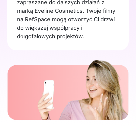
zapraszane do dalszych działań z
marką Eveline Cosmetics. Twoje filmy
na RefSpace mogą otworzyć Ci drzwi
do większej współpracy i
długofalowych projektów.