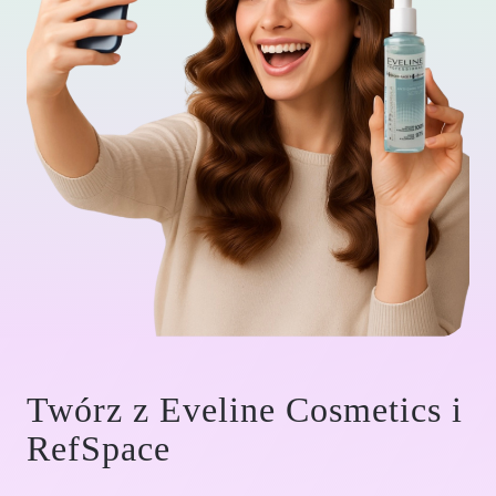
Twórz z Eveline Cosmetics i
RefSpace