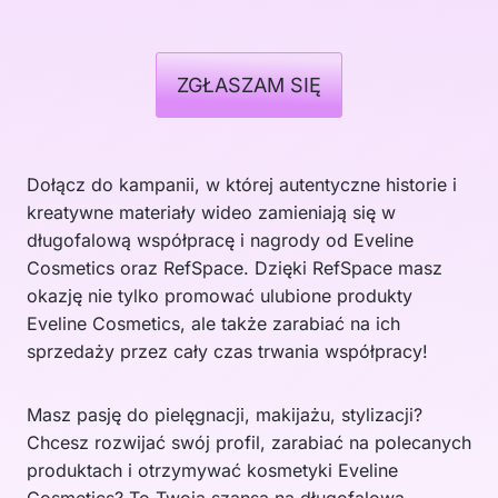
ZGŁASZAM SIĘ
Dołącz do kampanii, w której autentyczne historie i
kreatywne materiały wideo zamieniają się w
długofalową współpracę i nagrody od Eveline
Cosmetics oraz RefSpace. Dzięki RefSpace masz
okazję nie tylko promować ulubione produkty
Eveline Cosmetics, ale także zarabiać na ich
sprzedaży przez cały czas trwania współpracy!
Masz pasję do pielęgnacji, makijażu, stylizacji?
Chcesz rozwijać swój profil, zarabiać na polecanych
produktach i otrzymywać kosmetyki Eveline