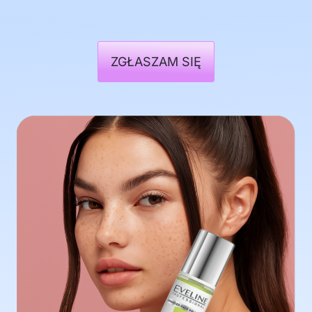
ZGŁASZAM SIĘ