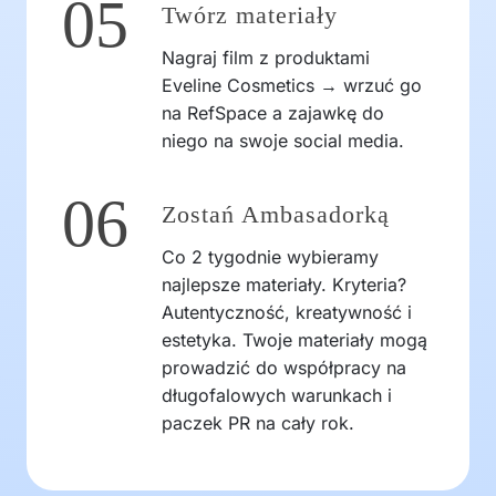
05
Twórz materiały
Nagraj film z produktami
Eveline Cosmetics → wrzuć go
na RefSpace a zajawkę do
niego na swoje social media.
06
Zostań Ambasadorką
Co 2 tygodnie wybieramy
najlepsze materiały. Kryteria?
Autentyczność, kreatywność i
estetyka. Twoje materiały mogą
prowadzić do współpracy na
długofalowych warunkach i
paczek PR na cały rok.