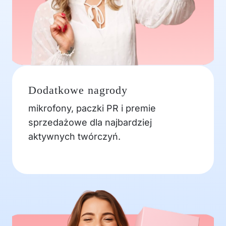
Dodatkowe nagrody
mikrofony, paczki PR i premie
sprzedażowe dla najbardziej
aktywnych twórczyń.