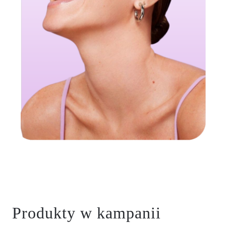
Produkty w kampanii