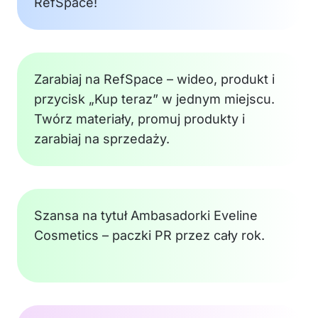
RefSpace!
Zarabiaj na RefSpace – wideo, produkt i
przycisk „Kup teraz” w jednym miejscu.
Twórz materiały, promuj produkty i
zarabiaj na sprzedaży.
Szansa na tytuł Ambasadorki Eveline
Cosmetics – paczki PR przez cały rok.