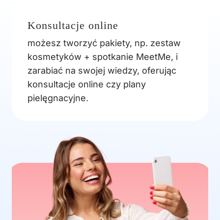
Konsultacje online
możesz tworzyć pakiety, np. zestaw
kosmetyków + spotkanie MeetMe, i
zarabiać na swojej wiedzy, oferując
konsultacje online czy plany
pielęgnacyjne.