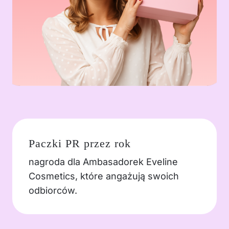
Paczki PR przez rok
nagroda dla Ambasadorek Eveline
Cosmetics, które angażują swoich
odbiorców.