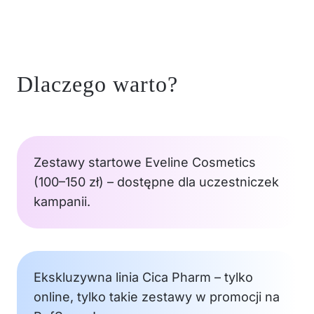
Dlaczego warto?
Zestawy startowe Eveline Cosmetics
(100–150 zł) – dostępne dla uczestniczek
kampanii.
Ekskluzywna linia Cica Pharm – tylko
online, tylko takie zestawy w promocji na