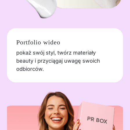
Portfolio wideo
pokaż swój styl, twórz materiały
beauty i przyciągaj uwagę swoich
odbiorców.