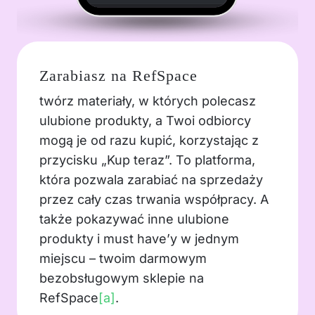
Zarabiasz na RefSpace
twórz materiały, w których polecasz
ulubione produkty, a Twoi odbiorcy
mogą je od razu kupić, korzystając z
przycisku „Kup teraz”. To platforma,
która pozwala zarabiać na sprzedaży
przez cały czas trwania współpracy. A
także pokazywać inne ulubione
produkty i must have’y w jednym
miejscu – twoim darmowym
bezobsługowym sklepie na
RefSpace
[a]
.