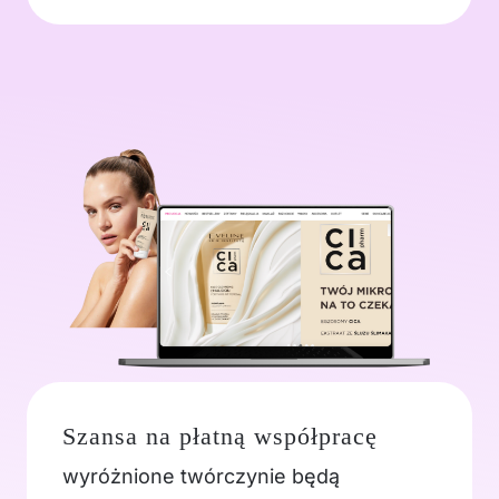
Szansa na płatną współpracę
wyróżnione twórczynie będą