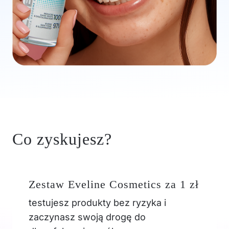
Co zyskujesz?
Zestaw Eveline Cosmetics za 1 zł
testujesz produkty bez ryzyka i
zaczynasz swoją drogę do