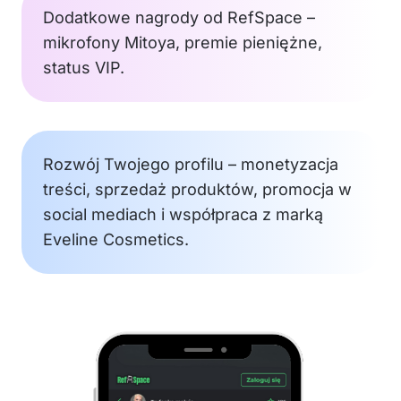
Dodatkowe nagrody od RefSpace –
mikrofony Mitoya, premie pieniężne,
status VIP.
Rozwój Twojego profilu – monetyzacja
treści, sprzedaż produktów, promocja w
social mediach i współpraca z marką
Eveline Cosmetics.